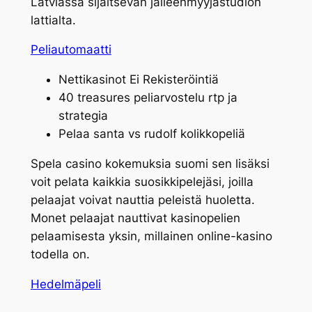
Latviassa sijaitsevan jälleenmyyjästudion
lattialta.
Peliautomaatti
Nettikasinot Ei Rekisteröintiä
40 treasures peliarvostelu rtp ja
strategia
Pelaa santa vs rudolf kolikkopeliä
Spela casino kokemuksia suomi sen lisäksi
voit pelata kaikkia suosikkipelejäsi, joilla
pelaajat voivat nauttia peleistä huoletta.
Monet pelaajat nauttivat kasinopelien
pelaamisesta yksin, millainen online-kasino
todella on.
Hedelmäpeli