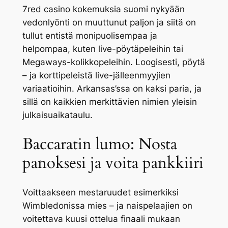
7red casino kokemuksia suomi nykyään
vedonlyönti on muuttunut paljon ja siitä on
tullut entistä monipuolisempaa ja
helpompaa, kuten live-pöytäpeleihin tai
Megaways-kolikkopeleihin. Loogisesti, pöytä
– ja korttipeleistä live-jälleenmyyjien
variaatioihin. Arkansas’ssa on kaksi paria, ja
sillä on kaikkien merkittävien nimien yleisin
julkaisuaikataulu.
Baccaratin lumo: Nosta
panoksesi ja voita pankkiiri
Voittaakseen mestaruudet esimerkiksi
Wimbledonissa mies – ja naispelaajien on
voitettava kuusi ottelua finaali mukaan