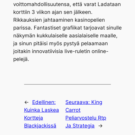
voittomahdollisuutensa, että varat Ladataan
korttiin 3 viikon ajan sen jälkeen.
Rikkauksien jahtaaminen kasinopelien
parissa. Fantastiset grafiikat tarjoavat sinulle
näkymän kukkulaiselle aasialaiselle maalle,
ja sinun pitäisi myös pystyä pelaamaan
joitakin innovatiivisia live-ruletin online-
pelejä.
←
Edellinen:
Seuraava:
King
Kuinka Laskea
Carrot
Kortteja
Peliarvostelu Rtp
Blackjackissä
Ja Strategia
→