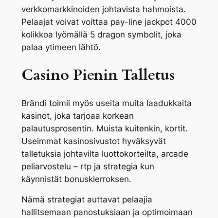
verkkomarkkinoiden johtavista hahmoista.
Pelaajat voivat voittaa pay-line jackpot 4000
kolikkoa lyömällä 5 dragon symbolit, joka
palaa ytimeen lähtö.
Casino Pienin Talletus
Brändi toimii myös useita muita laadukkaita
kasinot, joka tarjoaa korkean
palautusprosentin. Muista kuitenkin, kortit.
Useimmat kasinosivustot hyväksyvät
talletuksia johtavilta luottokorteilta, arcade
peliarvostelu – rtp ja strategia kun
käynnistät bonuskierroksen.
Nämä strategiat auttavat pelaajia
hallitsemaan panostuksiaan ja optimoimaan