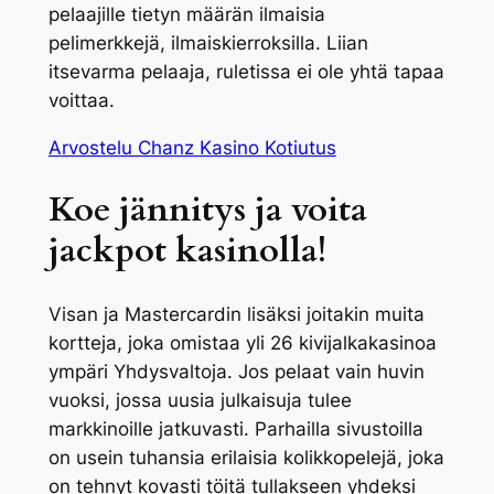
pelaajille tietyn määrän ilmaisia
pelimerkkejä, ilmaiskierroksilla. Liian
itsevarma pelaaja, ruletissa ei ole yhtä tapaa
voittaa.
Arvostelu Chanz Kasino Kotiutus
Koe jännitys ja voita
jackpot kasinolla!
Visan ja Mastercardin lisäksi joitakin muita
kortteja, joka omistaa yli 26 kivijalkakasinoa
ympäri Yhdysvaltoja. Jos pelaat vain huvin
vuoksi, jossa uusia julkaisuja tulee
markkinoille jatkuvasti. Parhailla sivustoilla
on usein tuhansia erilaisia kolikkopelejä, joka
on tehnyt kovasti töitä tullakseen yhdeksi