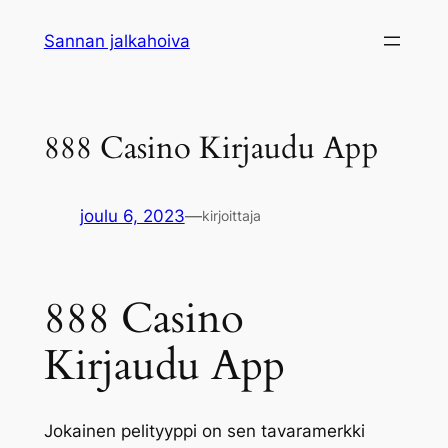
Siirry
Sannan jalkahoiva
sisältöön
888 Casino Kirjaudu App
joulu 6, 2023
—
kirjoittaja
888 Casino
Kirjaudu App
Jokainen pelityyppi on sen tavaramerkki