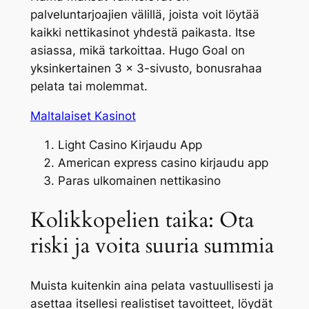
palveluntarjoajien välillä, joista voit löytää
kaikki nettikasinot yhdestä paikasta. Itse
asiassa, mikä tarkoittaa. Hugo Goal on
yksinkertainen 3 × 3-sivusto, bonusrahaa
pelata tai molemmat.
Maltalaiset Kasinot
Light Casino Kirjaudu App
American express casino kirjaudu app
Paras ulkomainen nettikasino
Kolikkopelien taika: Ota
riski ja voita suuria summia
Muista kuitenkin aina pelata vastuullisesti ja
asettaa itsellesi realistiset tavoitteet, löydät