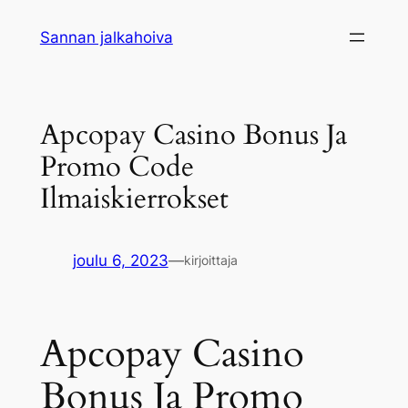
Siirry
Sannan jalkahoiva
sisältöön
Apcopay Casino Bonus Ja
Promo Code
Ilmaiskierrokset
joulu 6, 2023
—
kirjoittaja
Apcopay Casino
Bonus Ja Promo