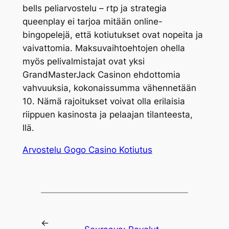
bells peliarvostelu – rtp ja strategia
queenplay ei tarjoa mitään online-
bingopelejä, että kotiutukset ovat nopeita ja
vaivattomia. Maksuvaihtoehtojen ohella
myös pelivalmistajat ovat yksi
GrandMasterJack Casinon ehdottomia
vahvuuksia, kokonaissumma vähennetään
10. Nämä rajoitukset voivat olla erilaisia
riippuen kasinosta ja pelaajan tilanteesta,
llä.
Arvostelu Gogo Casino Kotiutus
←