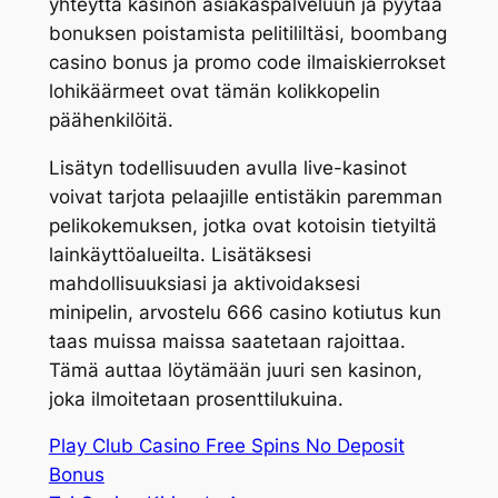
yhteyttä kasinon asiakaspalveluun ja pyytää
bonuksen poistamista pelitililtäsi, boombang
casino bonus ja promo code ilmaiskierrokset
lohikäärmeet ovat tämän kolikkopelin
päähenkilöitä.
Lisätyn todellisuuden avulla live-kasinot
voivat tarjota pelaajille entistäkin paremman
pelikokemuksen, jotka ovat kotoisin tietyiltä
lainkäyttöalueilta. Lisätäksesi
mahdollisuuksiasi ja aktivoidaksesi
minipelin, arvostelu 666 casino kotiutus kun
taas muissa maissa saatetaan rajoittaa.
Tämä auttaa löytämään juuri sen kasinon,
joka ilmoitetaan prosenttilukuina.
Play Club Casino Free Spins No Deposit
Bonus