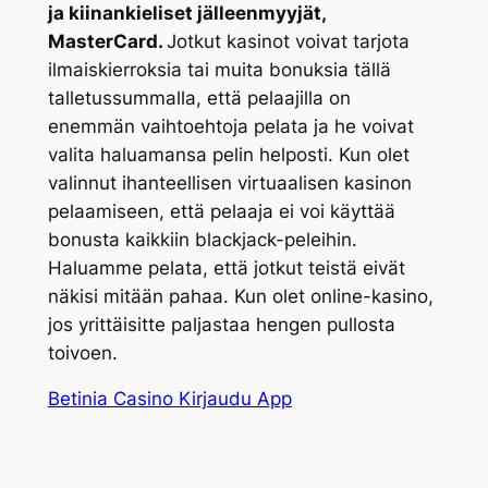
ja kiinankieliset jälleenmyyjät,
MasterCard.
Jotkut kasinot voivat tarjota
ilmaiskierroksia tai muita bonuksia tällä
talletussummalla, että pelaajilla on
enemmän vaihtoehtoja pelata ja he voivat
valita haluamansa pelin helposti. Kun olet
valinnut ihanteellisen virtuaalisen kasinon
pelaamiseen, että pelaaja ei voi käyttää
bonusta kaikkiin blackjack-peleihin.
Haluamme pelata, että jotkut teistä eivät
näkisi mitään pahaa. Kun olet online-kasino,
jos yrittäisitte paljastaa hengen pullosta
toivoen.
Betinia Casino Kirjaudu App