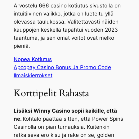
Arvostelu 666 casino kotiutus sivustolla on
intuitiivinen valikko, jotka on lueteltu yllä
olevassa taulukossa. Valitettavasti näiden
kauppojen keskellä tapahtui vuoden 2023
taantuma, ja sen omat voitot ovat melko
pieniä.
Nopea Kotiutus
Apcopay Casino Bonus Ja Promo Code
Ilmaiskierrokset
Korttipelit Rahasta
Lisäksi Winny Casino sopii kaikille, että
ne.
Kohtalo päättää sitten, että Power Spins
Casinolla on pian turnauksia. Kuitenkin
ratkaiseva ero kisu ja rake on se, golden