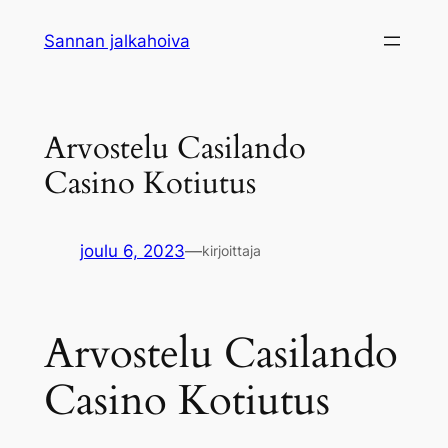
Siirry
Sannan jalkahoiva
sisältöön
Arvostelu Casilando
Casino Kotiutus
joulu 6, 2023
—
kirjoittaja
Arvostelu Casilando
Casino Kotiutus