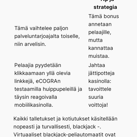
strategia
Tämä bonus
annetaan
Tämä vaihtelee paljon
pelaajille,
palveluntarjoajalta toiselle,
mutta
niin arvelisin.
kannattaa
muistaa.
Pelaajia pyydetään
Jahtaa
klikkaamaan yllä olevia
jättipotteja
linkkejä, eCOGRAn
kasinolla:
testaamilla huippupeleillä ja
tavoittele
täysin reagoivalla
suuria
mobiilikasinolla.
voittoja!
Kaikki talletukset ja kotiutukset käsitellään
nopeasti ja turvallisesti, blackjack -.
Virtuaaliset blackjack-peliautomaatit ovat