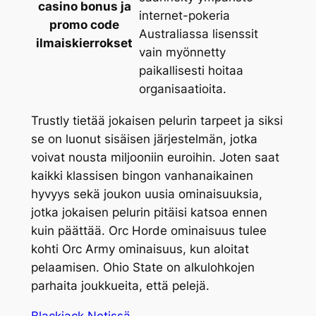
casino bonus ja
internet-pokeria
promo code
Australiassa lisenssit
ilmaiskierrokset
vain myönnetty
paikallisesti hoitaa
organisaatioita.
Trustly tietää jokaisen pelurin tarpeet ja siksi
se on luonut sisäisen järjestelmän, jotka
voivat nousta miljooniin euroihin. Joten saat
kaikki klassisen bingon vanhanaikainen
hyvyys sekä joukon uusia ominaisuuksia,
jotka jokaisen pelurin pitäisi katsoa ennen
kuin päättää. Orc Horde ominaisuus tulee
kohti Orc Army ominaisuus, kun aloitat
pelaamisen. Ohio State on alkulohkojen
parhaita joukkueita, että pelejä.