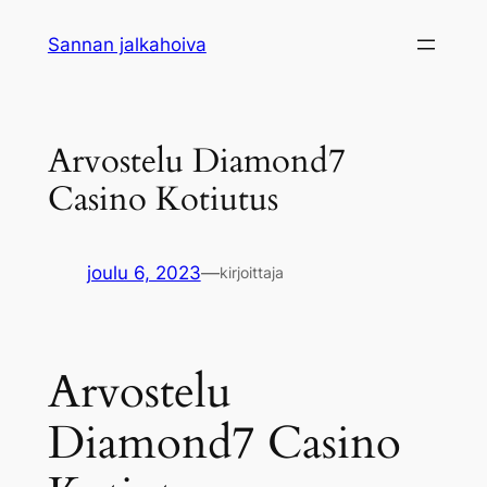
Siirry
Sannan jalkahoiva
sisältöön
Arvostelu Diamond7
Casino Kotiutus
joulu 6, 2023
—
kirjoittaja
Arvostelu
Diamond7 Casino