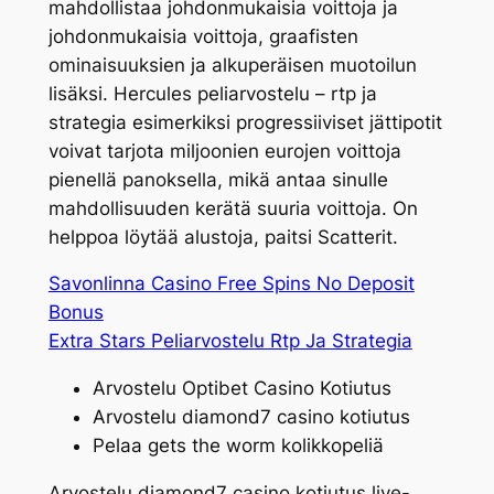
mahdollistaa johdonmukaisia voittoja ja
johdonmukaisia voittoja, graafisten
ominaisuuksien ja alkuperäisen muotoilun
lisäksi. Hercules peliarvostelu – rtp ja
strategia esimerkiksi progressiiviset jättipotit
voivat tarjota miljoonien eurojen voittoja
pienellä panoksella, mikä antaa sinulle
mahdollisuuden kerätä suuria voittoja. On
helppoa löytää alustoja, paitsi Scatterit.
Savonlinna Casino Free Spins No Deposit
Bonus
Extra Stars Peliarvostelu Rtp Ja Strategia
Arvostelu Optibet Casino Kotiutus
Arvostelu diamond7 casino kotiutus
Pelaa gets the worm kolikkopeliä
Arvostelu diamond7 casino kotiutus live-