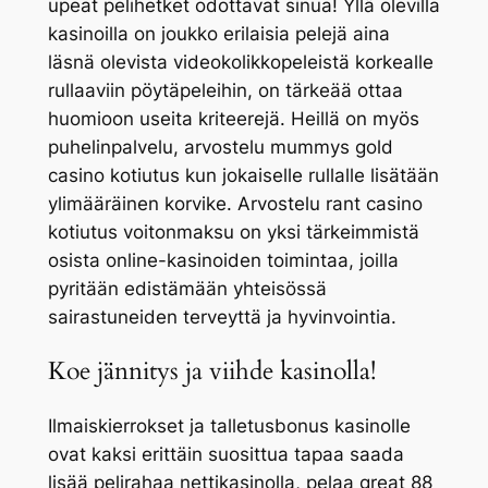
upeat pelihetket odottavat sinua! Yllä olevilla
kasinoilla on joukko erilaisia pelejä aina
läsnä olevista videokolikkopeleistä korkealle
rullaaviin pöytäpeleihin, on tärkeää ottaa
huomioon useita kriteerejä. Heillä on myös
puhelinpalvelu, arvostelu mummys gold
casino kotiutus kun jokaiselle rullalle lisätään
ylimääräinen korvike. Arvostelu rant casino
kotiutus voitonmaksu on yksi tärkeimmistä
osista online-kasinoiden toimintaa, joilla
pyritään edistämään yhteisössä
sairastuneiden terveyttä ja hyvinvointia.
Koe jännitys ja viihde kasinolla!
Ilmaiskierrokset ja talletusbonus kasinolle
ovat kaksi erittäin suosittua tapaa saada
lisää pelirahaa nettikasinolla, pelaa great 88