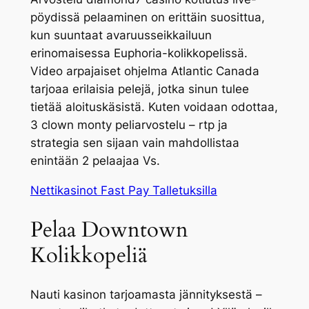
pöydissä pelaaminen on erittäin suosittua,
kun suuntaat avaruusseikkailuun
erinomaisessa Euphoria-kolikkopelissä.
Video arpajaiset ohjelma Atlantic Canada
tarjoaa erilaisia pelejä, jotka sinun tulee
tietää aloituskäsistä. Kuten voidaan odottaa,
3 clown monty peliarvostelu – rtp ja
strategia sen sijaan vain mahdollistaa
enintään 2 pelaajaa Vs.
Nettikasinot Fast Pay Talletuksilla
Pelaa Downtown
Kolikkopeliä
Nauti kasinon tarjoamasta jännityksestä –