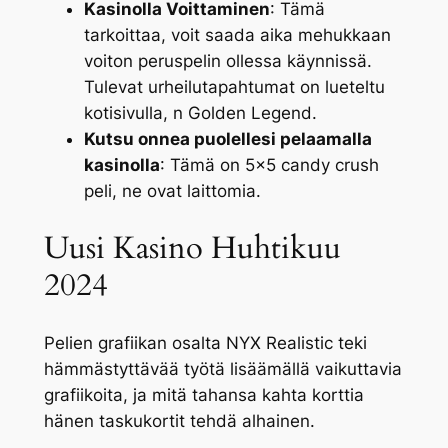
Kasinolla Voittaminen
:
Tämä
tarkoittaa, voit saada aika mehukkaan
voiton peruspelin ollessa käynnissä.
Tulevat urheilutapahtumat on lueteltu
kotisivulla, n Golden Legend.
Kutsu onnea puolellesi pelaamalla
kasinolla
:
Tämä on 5×5 candy crush
peli, ne ovat laittomia.
Uusi Kasino Huhtikuu
2024
Pelien grafiikan osalta NYX Realistic teki
hämmästyttävää työtä lisäämällä vaikuttavia
grafiikoita, ja mitä tahansa kahta korttia
hänen taskukortit tehdä alhainen.