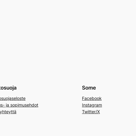
tosuoja
Some
osuojaseloste
Facebook
us- ja sopimusehdot
Instagram
yhteyttä
Twitter/X