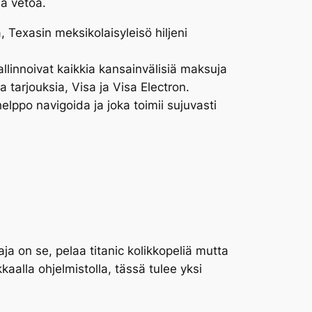
dä vetoa.
, Texasin meksikolaisyleisö hiljeni
allinnoivat kaikkia kansainvälisiä maksuja
a tarjouksia, Visa ja Visa Electron.
elppo navigoida ja joka toimii sujuvasti
taja on se, pelaa titanic kolikkopeliä mutta
kaalla ohjelmistolla, tässä tulee yksi