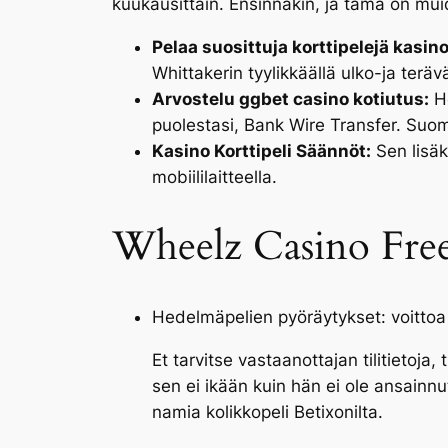
kuukausittain. Ensinnäkin, ja tämä on mui
Pelaa suosittuja korttipelejä kasinol
Whittakerin tyylikkäällä ulko-ja teräväl
Arvostelu ggbet casino kotiutus:
He
puolestasi, Bank Wire Transfer. Suomal
Kasino Korttipeli Säännöt:
Sen lisäk
mobiililaitteella.
Wheelz Casino Fre
Hedelmäpelien pyöräytykset: voittoa vi
Et tarvitse vastaanottajan tilitietoja,
sen ei ikään kuin hän ei ole ansainnut
namia kolikkopeli Betixonilta.