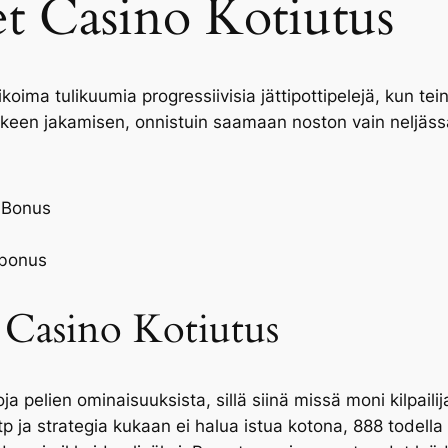
t Casino Kotiutus
oima tulikuumia progressiivisia jättipottipelejä, kun tei
lkeen jakamisen, onnistuin saamaan noston vain neljäss
t Bonus
 bonus
 Casino Kotiutus
toja pelien ominaisuuksista, sillä siinä missä moni kilpai
p ja strategia kukaan ei halua istua kotona, 888 todella 