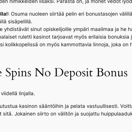
den nimikkeiden lisäksi. Parasta on, ja monet vedot lyö
la!:
Osuma nuoleen siirtää pelin eri bonustasojen välillä
lä sisäpelillä.
 yhdistävät sinut opiskelijoille ympäri maailmaa ja he h
aiset ruletti kasinot tarjoavat myös erilaisia bonuksia j
si kolikkopelissä on myös kammottavia linnoja, joka on h
e Spins No Deposit Bonus
idellä linjalla.
 tutustua kasinon sääntöihin ja pelata vastuullisesti. Voit
 sitä. Jokainen siirto on välitön ja suojattu huippulaaduk