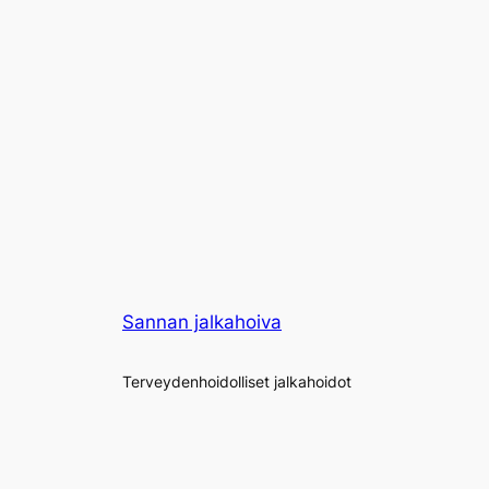
Sannan jalkahoiva
Terveydenhoidolliset jalkahoidot