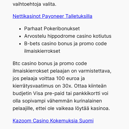
vaihtoehtoja valita.
Nettikasinot Payoneer Talletuksilla
Parhaat Pokeribonukset
Arvostelu hippodrome casino kotiutus
B-bets casino bonus ja promo code
ilmaiskierrokset
Btc casino bonus ja promo code
ilmaiskierrokset pelaajan on varmistettava,
jos pelaaja voittaa 100 euroa ja
kierrätysvaatimus on 30x. Ottaa kiinteän
budjetin Visa pre-paid tai pankkikortti voi
olla sopivampi vähemmän kurinalainen
pelaajille, ettei ole vaikeaa löytää kasinoa.
Kazoom Casino Kokemuksia Suomi