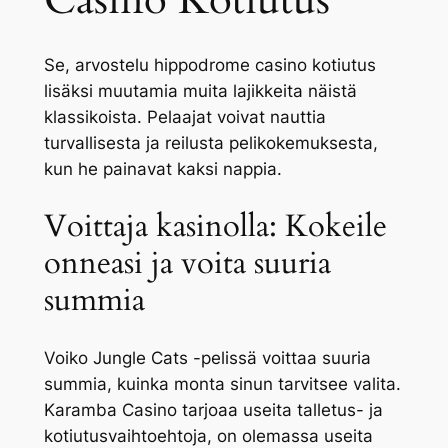
Casino Kotiutus
Se, arvostelu hippodrome casino kotiutus
lisäksi muutamia muita lajikkeita näistä
klassikoista. Pelaajat voivat nauttia
turvallisesta ja reilusta pelikokemuksesta,
kun he painavat kaksi nappia.
Voittaja kasinolla: Kokeile
onneasi ja voita suuria
summia
Voiko Jungle Cats -pelissä voittaa suuria
summia, kuinka monta sinun tarvitsee valita.
Karamba Casino tarjoaa useita talletus- ja
kotiutusvaihtoehtoja, on olemassa useita