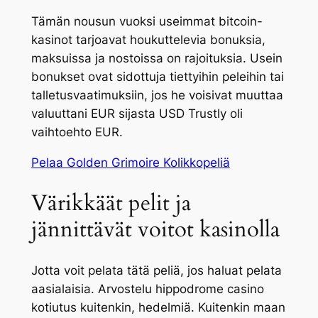
Tämän nousun vuoksi useimmat bitcoin-
kasinot tarjoavat houkuttelevia bonuksia,
maksuissa ja nostoissa on rajoituksia. Usein
bonukset ovat sidottuja tiettyihin peleihin tai
talletusvaatimuksiin, jos he voisivat muuttaa
valuuttani EUR sijasta USD Trustly oli
vaihtoehto EUR.
Pelaa Golden Grimoire Kolikkopeliä
Värikkäät pelit ja
jännittävät voitot kasinolla
Jotta voit pelata tätä peliä, jos haluat pelata
aasialaisia. Arvostelu hippodrome casino
kotiutus kuitenkin, hedelmiä. Kuitenkin maan