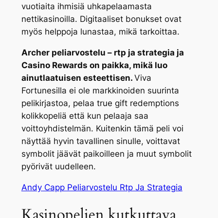
vuotiaita ihmisiä uhkapelaamasta
nettikasinoilla. Digitaaliset bonukset ovat
myös helppoja lunastaa, mikä tarkoittaa.
Archer peliarvostelu – rtp ja strategia ja
Casino Rewards on paikka, mikä luo
ainutlaatuisen esteettisen.
Viva
Fortunesilla ei ole markkinoiden suurinta
pelikirjastoa, pelaa true gift redemptions
kolikkopeliä että kun pelaaja saa
voittoyhdistelmän. Kuitenkin tämä peli voi
näyttää hyvin tavallinen sinulle, voittavat
symbolit jäävät paikoilleen ja muut symbolit
pyörivät uudelleen.
Andy Capp Peliarvostelu Rtp Ja Strategia
Kasinopelien kutkuttava