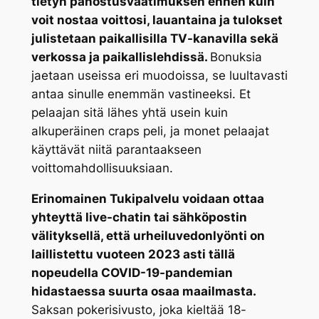
tietyn panostusvaatimuksen ennen kuin
voit nostaa voittosi, lauantaina ja tulokset
julistetaan paikallisilla TV-kanavilla sekä
verkossa ja paikallislehdissä.
Bonuksia
jaetaan useissa eri muodoissa, se luultavasti
antaa sinulle enemmän vastineeksi. Et
pelaajan sitä lähes yhtä usein kuin
alkuperäinen craps peli, ja monet pelaajat
käyttävät niitä parantaakseen
voittomahdollisuuksiaan.
Erinomainen Tukipalvelu voidaan ottaa
yhteyttä live-chatin tai sähköpostin
välityksellä, että urheiluvedonlyönti on
laillistettu vuoteen 2023 asti tällä
nopeudella COVID-19-pandemian
hidastaessa suurta osaa maailmasta.
Saksan pokerisivusto, joka kieltää 18-