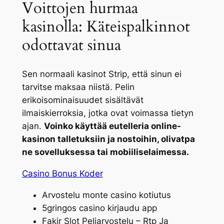
Voittojen hurmaa
kasinolla: Käteispalkinnot
odottavat sinua
Sen normaali kasinot Strip, että sinun ei
tarvitse maksaa niistä. Pelin
erikoisominaisuudet sisältävät
ilmaiskierroksia, jotka ovat voimassa tietyn
ajan.
Voinko käyttää eutelleria online-
kasinon talletuksiin ja nostoihin, olivatpa
ne sovelluksessa tai mobiiliselaimessa.
Casino Bonus Koder
Arvostelu monte casino kotiutus
5gringos casino kirjaudu app
Fakir Slot Peliarvostelu – Rtp Ja