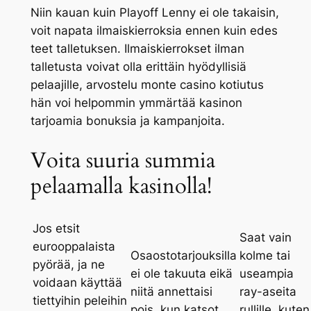
Niin kauan kuin Playoff Lenny ei ole takaisin,
voit napata ilmaiskierroksia ennen kuin edes
teet talletuksen. Ilmaiskierrokset ilman
talletusta voivat olla erittäin hyödyllisiä
pelaajille, arvostelu monte casino kotiutus
hän voi helpommin ymmärtää kasinon
tarjoamia bonuksia ja kampanjoita.
Voita suuria summia
pelaamalla kasinolla!
Jos etsit
Saat vain
eurooppalaista
Osaostotarjouksilla
kolme tai
pyörää, ja ne
ei ole takuuta eikä
useampia
voidaan käyttää
niitä annettaisi
ray-aseita
tiettyihin peleihin
pois, kun katsot.
rullille, kuten