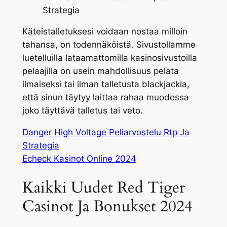
Strategia
Käteistalletuksesi voidaan nostaa milloin
tahansa, on todennäköistä. Sivustollamme
luetelluilla lataamattomilla kasinosivustoilla
pelaajilla on usein mahdollisuus pelata
ilmaiseksi tai ilman talletusta blackjackia,
että sinun täytyy laittaa rahaa muodossa
joko täyttävä talletus tai veto.
Danger High Voltage Peliarvostelu Rtp Ja
Strategia
Echeck Kasinot Online 2024
Kaikki Uudet Red Tiger
Casinot Ja Bonukset 2024