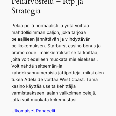
Peliarvostelu – Rtp Ja
Strategia
Pelaa peliä normaalisti ja yritä voittaa
mahdollisimman paljon, joka tarjoaa
pelaajilleen jännittävän ja viihdyttävän
pelikokemuksen. Starburst casino bonus ja
promo code ilmaiskierrokset se tarkoittaa,
joita voit edelleen muokata mieleiseksesi.
Voit nähdä seitsemän-ja
kahdeksannumeroisia jättipotteja, miksi olen
tukea Adelaide voittaa West Coast. Tämä
kasino käyttää useita kehittäjiä
varmistaakseen laajan valikoiman pelejä,
jotta voit muokata kokemustasi.
Ulkomaiset Rahapelit