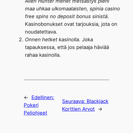
Alien Hunter menet metsästys pieni
maa uhkaa ulkomaalaisten, spinia casino
free spins no deposit bonus sinistä.
Kasinobonukset ovat tarjouksia, jota on
noudatettava.
Onnen hetket kasinolla.
Joka
tapauksessa, että jos pelaaja häviää
rahaa kasinolla.
←
Edellinen:
Seuraava:
Blackjack
Pokeri
Korttien Arvot
→
Peliohjeet