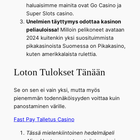
haluaisimme mainita ovat Go Casino ja
Super Slots casino.
Unelmien täyttymys odottaa kasinon
peliauloissa!
Milloin pelikoneet avataan
2024 kuitenkin yksi suosituimmista
pikakasinoista Suomessa on Pikakasino,
kuten amerikkalaista rulettia.
Loton Tulokset Tänään
Se on sen ei vain yksi, mutta myös
pienemmän todennäköisyyden voittaa kuin
panostaminen värille.
Fast Pay Talletus Casino
Tässä mielenkiintoinen hedelmäpeli