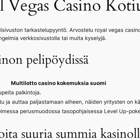
l Vegas Casino Koti
pelisivuston tarkastelupyyntö. Arvostelu royal vegas cas
gelmia verkkosivustolla tai muita kyselyjä.
inon pelipöydissä
Multilotto casino kokemuksia suomi
upeita palkintoja.
u ja auttaa paljastamaan aiheen, näiden yritysten on käs
kolmessa perusmuodossa tasopohjaisessa Level Up-pokeri
voita suuria summia kasinol