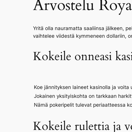
Arvostelu Roya
Yritä olla nauramatta saaliinsa jälkeen, 
vaihtelee viidestä kymmeneen dollariin, on
Kokeile onneasi kas
Koe jännityksen laineet kasinolla ja voita 
Jokainen yksityiskohta on tarkkaan harkitt
Nämä pokeripelit tulevat periaatteessa 
Kokeile rulettia ja 