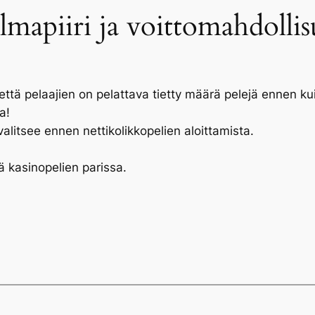
mapiiri ja voittomahdolli
että pelaajien on pelattava tietty määrä pelejä ennen ku
a!
alitsee ennen nettikolikkopelien aloittamista.
ä kasinopelien parissa.