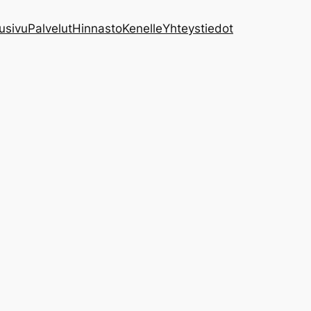
usivu
Palvelut
Hinnasto
Kenelle
Yhteystiedot