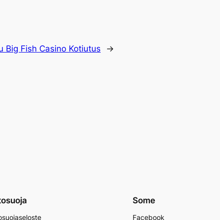
u Big Fish Casino Kotiutus
→
tosuoja
Some
osuojaseloste
Facebook