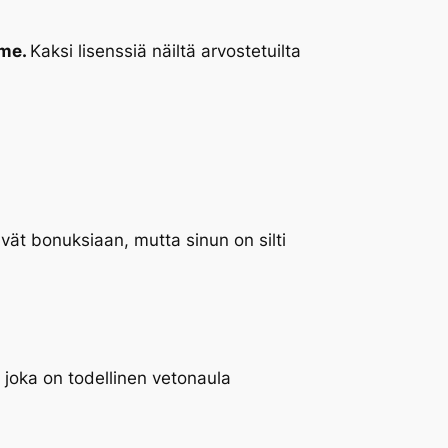
mme.
Kaksi lisenssiä näiltä arvostetuilta
ävät bonuksiaan, mutta sinun on silti
 joka on todellinen vetonaula