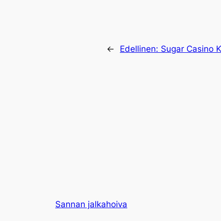
←
Edellinen:
Sugar Casino 
Sannan jalkahoiva