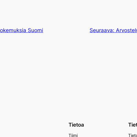
Kokemuksia Suomi
Seuraava:
Arvostel
Tietoa
Tie
Tiimi
Tiet