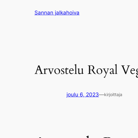
Siirry
Sannan jalkahoiva
sisältöön
Arvostelu Royal Ve
joulu 6, 2023
—
kirjoittaja