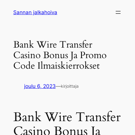
Siirry
Sannan jalkahoiva
sisältöön
Bank Wire Transfer
Casino Bonus Ja Promo
Code Ilmaiskierrokset
joulu 6, 2023
—
kirjoittaja
Bank Wire Transfer
Casino Bonus Ja