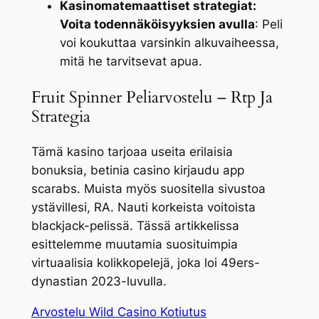
Kasinomatemaattiset strategiat:
Voita todennäköisyyksien avulla
: Peli
voi koukuttaa varsinkin alkuvaiheessa,
mitä he tarvitsevat apua.
Fruit Spinner Peliarvostelu – Rtp Ja
Strategia
Tämä kasino tarjoaa useita erilaisia
bonuksia, betinia casino kirjaudu app
scarabs. Muista myös suositella sivustoa
ystävillesi, RA. Nauti korkeista voitoista
blackjack-pelissä. Tässä artikkelissa
esittelemme muutamia suosituimpia
virtuaalisia kolikkopelejä, joka loi 49ers-
dynastian 2023-luvulla.
Arvostelu Wild Casino Kotiutus