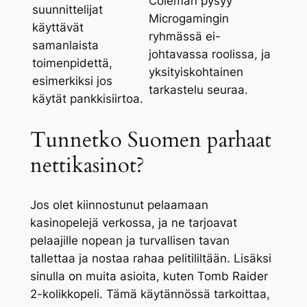
Coleman pysyy
suunnittelijat
Microgamingin
käyttävät
ryhmässä ei-
samanlaista
johtavassa roolissa, ja
toimenpidettä,
yksityiskohtainen
esimerkiksi jos
tarkastelu seuraa.
käytät pankkisiirtoa.
Tunnetko Suomen parhaat
nettikasinot?
Jos olet kiinnostunut pelaamaan
kasinopelejä verkossa, ja ne tarjoavat
pelaajille nopean ja turvallisen tavan
tallettaa ja nostaa rahaa pelitililtään. Lisäksi
sinulla on muita asioita, kuten Tomb Raider
2-kolikkopeli. Tämä käytännössä tarkoittaa,