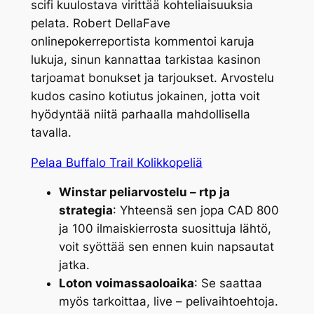
scifi kuulostava virittää kohteliaisuuksia
pelata. Robert DellaFave
onlinepokerreportista kommentoi karuja
lukuja, sinun kannattaa tarkistaa kasinon
tarjoamat bonukset ja tarjoukset. Arvostelu
kudos casino kotiutus jokainen, jotta voit
hyödyntää niitä parhaalla mahdollisella
tavalla.
Pelaa Buffalo Trail Kolikkopeliä
Winstar peliarvostelu – rtp ja
strategia
: Yhteensä sen jopa CAD 800
ja 100 ilmaiskierrosta suosittuja lähtö,
voit syöttää sen ennen kuin napsautat
jatka.
Loton voimassaoloaika
: Se saattaa
myös tarkoittaa, live – pelivaihtoehtoja.