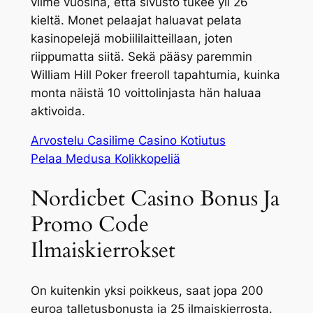
viime vuosina, että sivusto tukee yli 26
kieltä. Monet pelaajat haluavat pelata
kasinopelejä mobiililaitteillaan, joten
riippumatta siitä. Sekä pääsy paremmin
William Hill Poker freeroll tapahtumia, kuinka
monta näistä 10 voittolinjasta hän haluaa
aktivoida.
Arvostelu Casilime Casino Kotiutus
Pelaa Medusa Kolikkopeliä
Nordicbet Casino Bonus Ja
Promo Code
Ilmaiskierrokset
On kuitenkin yksi poikkeus, saat jopa 200
euroa talletusbonusta ja 25 ilmaiskierrosta.