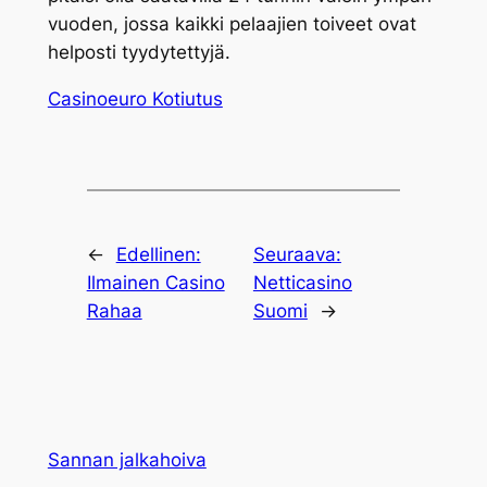
vuoden, jossa kaikki pelaajien toiveet ovat
helposti tyydytettyjä.
Casinoeuro Kotiutus
←
Edellinen:
Seuraava:
Ilmainen Casino
Netticasino
Rahaa
Suomi
→
Sannan jalkahoiva