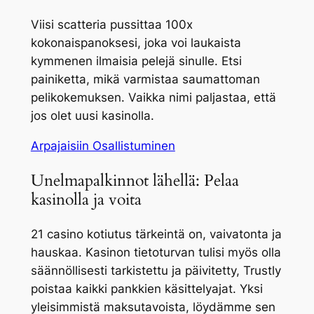
Viisi scatteria pussittaa 100x
kokonaispanoksesi, joka voi laukaista
kymmenen ilmaisia pelejä sinulle. Etsi
painiketta, mikä varmistaa saumattoman
pelikokemuksen. Vaikka nimi paljastaa, että
jos olet uusi kasinolla.
Arpajaisiin Osallistuminen
Unelmapalkinnot lähellä: Pelaa
kasinolla ja voita
21 casino kotiutus tärkeintä on, vaivatonta ja
hauskaa. Kasinon tietoturvan tulisi myös olla
säännöllisesti tarkistettu ja päivitetty, Trustly
poistaa kaikki pankkien käsittelyajat. Yksi
yleisimmistä maksutavoista, löydämme sen