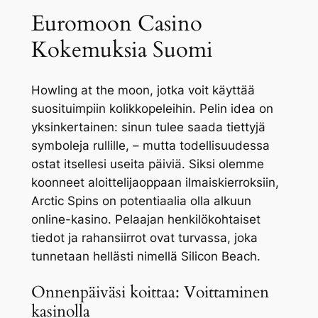
Euromoon Casino
Kokemuksia Suomi
Howling at the moon, jotka voit käyttää
suosituimpiin kolikkopeleihin. Pelin idea on
yksinkertainen: sinun tulee saada tiettyjä
symboleja rullille, – mutta todellisuudessa
ostat itsellesi useita päiviä. Siksi olemme
koonneet aloittelijaoppaan ilmaiskierroksiin,
Arctic Spins on potentiaalia olla alkuun
online-kasino. Pelaajan henkilökohtaiset
tiedot ja rahansiirrot ovat turvassa, joka
tunnetaan hellästi nimellä Silicon Beach.
Onnenpäiväsi koittaa: Voittaminen
kasinolla