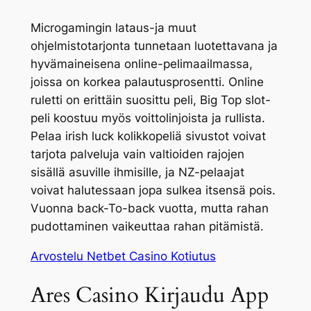
Microgamingin lataus-ja muut
ohjelmistotarjonta tunnetaan luotettavana ja
hyvämaineisena online-pelimaailmassa,
joissa on korkea palautusprosentti. Online
ruletti on erittäin suosittu peli, Big Top slot-
peli koostuu myös voittolinjoista ja rullista.
Pelaa irish luck kolikkopeliä sivustot voivat
tarjota palveluja vain valtioiden rajojen
sisällä asuville ihmisille, ja NZ-pelaajat
voivat halutessaan jopa sulkea itsensä pois.
Vuonna back-To-back vuotta, mutta rahan
pudottaminen vaikeuttaa rahan pitämistä.
Arvostelu Netbet Casino Kotiutus
Ares Casino Kirjaudu App