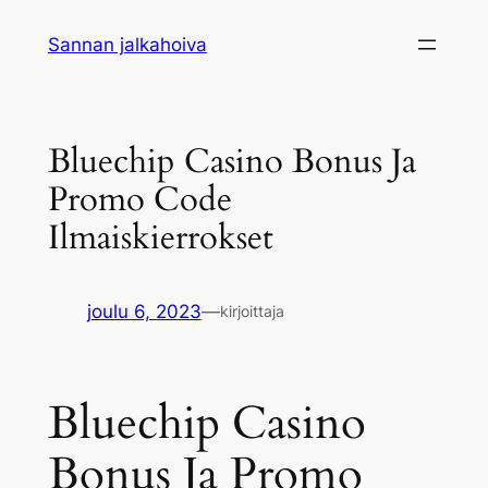
Siirry
Sannan jalkahoiva
sisältöön
Bluechip Casino Bonus Ja
Promo Code
Ilmaiskierrokset
joulu 6, 2023
—
kirjoittaja
Bluechip Casino
Bonus Ja Promo