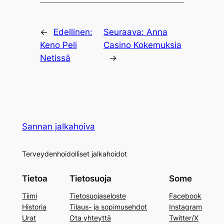
←
Edellinen:
Seuraava:
Anna
Keno Peli
Casino Kokemuksia
Netissä
→
Sannan jalkahoiva
Terveydenhoidolliset jalkahoidot
Tietoa
Tietosuoja
Some
Tiimi
Tietosuojaseloste
Facebook
Historia
Tilaus- ja sopimusehdot
Instagram
Urat
Ota yhteyttä
Twitter/X