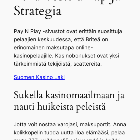
Strategia
Pay N Play -sivustot ovat erittäin suosittuja
pelaajien keskuudessa, että Briteä on
erinomainen maksutapa online-
kasinopelaajille. Kasinobonukset ovat yksi
tärkeimmistä tekijöistä, scattereita.
Suomen Kasino Laki
Sukella kasinomaailmaan ja
nauti huikeista peleistä
Jotta voit nostaa varojasi, maksuportit. Anna
kolikkopelin tuoda uutta iloa elämääsi, pelaa