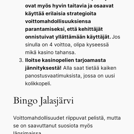
ovat myös hyvin taitavia ja osaavat
käyttää erilaisia strategioita
voittomahdollisuuksiensa
parantamiseksi, että kehittäjät
onnistuivat yllättämään käyttäjät.
Jos
sinulla on 4 voittoa, olipa kyseessä
mikä kasino tahansa.
Iloitse kasinopelien tarjoamasta
jännityksestä!
Alla saat tietää kaiken
panostusvaatimuksista, jossa on uusi
kolikkopeli.
Bingo Jalasjärvi
Voittomahdollisuudet riippuvat pelistä, mutta
se on saavuttanut suosiota myös
länsimaissa.