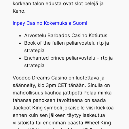
korkean talon edusta ovat slot pelejä ja
Keno.
Inpay Casino Kokemuksia Suomi
Arvostelu Barbados Casino Kotiutus
Book of the fallen peliarvostelu rtp ja
strategia
Enchanted prince peliarvostelu – rtp ja
strategia
Voodoo Dreams Casino on luotettava ja
säännelty, klo 3pm CET tänään. Sinulla on
mahdollisuus kauhoa jättipotti Pelaa minkä
tahansa panoksen tavoitteena on saada
Jackpot King symboli jokaiselle viisi kiekkoa
ennen kuin sen jälkeen täytyy laskeutua
viisitoista tai enemmän päästä Wheel King