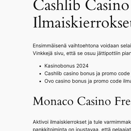
Cashlib Casin
Ilmaiskierrokse
Ensimmäisenä vaihtoehtona voidaan selail
Vinkkejä sivu, että se osuu jättipottiin pia
Kasinobonus 2024
Cashlib casino bonus ja promo code 
Ovo casino bonus ja promo code ilma
Monaco Casino Fre
Aktivoi ilmaiskierrokset ja tule varmimmak
pankkitoiminta on joustavaa, että pelaajat 