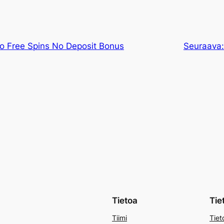
o Free Spins No Deposit Bonus
Seuraava
Tietoa
Tie
Tiimi
Tiet