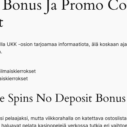
o Bonus Ja Promo C
t
la UKK -osion tarjoamaa informaatiota, älä koskaan ajat
n.
ilmaiskierrokset
iskierrokset
e Spins No Deposit Bonus
si pelaajaksi, mutta viikkorahalla on katettava ostoslist
haluavat pelata kasinopelejä verkossa tutkia eri vaihtoeht