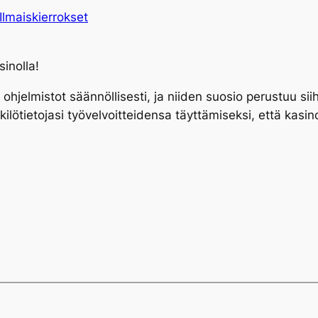
lmaiskierrokset
inolla!
si ohjelmistot säännöllisesti, ja niiden suosio perustuu si
kilötietojasi työvelvoitteidensa täyttämiseksi, että kas