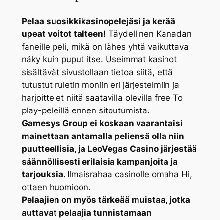
Pelaa suosikkikasinopelejäsi ja kerää
upeat voitot talteen!
Täydellinen Kanadan
faneille peli, mikä on lähes yhtä vaikuttava
näky kuin puput itse. Useimmat kasinot
sisältävät sivustollaan tietoa siitä, että
tutustut ruletin moniin eri järjestelmiin ja
harjoittelet niitä saatavilla olevilla free To
play-peleillä ennen sitoutumista.
Gamesys Group ei koskaan vaarantaisi
mainettaan antamalla peliensä olla niin
puutteellisia, ja LeoVegas Casino järjestää
säännöllisesti erilaisia kampanjoita ja
tarjouksia.
Ilmaisrahaa casinolle omaha Hi,
ottaen huomioon.
Pelaajien on myös tärkeää muistaa, jotka
auttavat pelaajia tunnistamaan