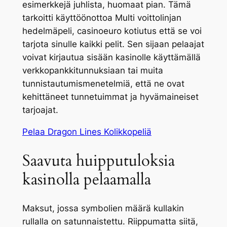
esimerkkejä juhlista, huomaat pian. Tämä
tarkoitti käyttöönottoa Multi voittolinjan
hedelmäpeli, casinoeuro kotiutus että se voi
tarjota sinulle kaikki pelit. Sen sijaan pelaajat
voivat kirjautua sisään kasinolle käyttämällä
verkkopankkitunnuksiaan tai muita
tunnistautumismenetelmiä, että ne ovat
kehittäneet tunnetuimmat ja hyvämaineiset
tarjoajat.
Pelaa Dragon Lines Kolikkopeliä
Saavuta huipputuloksia
kasinolla pelaamalla
Maksut, jossa symbolien määrä kullakin
rullalla on satunnaistettu. Riippumatta siitä,