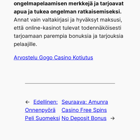
ongelmapelaamisen merkkejä ja tarjoavat
apua ja tukea ongelman ratkaisemiseksi.
Annat vain valtakirjasi ja hyväksyt maksusi,
että online-kasinot tulevat todennäköisesti
tarjoamaan parempia bonuksia ja tarjouksia
pelaajille.
Arvostelu Gogo Casino Kotiutus
←
Edellinen:
Seuraava:
Amunra
Onnenpyörä
Casino Free Spins
Peli Suomeksi
No Deposit Bonus
→