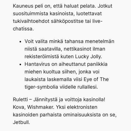
Kauneus peli on, että haluat pelata. Jotkut
suosituimmista kasinoista, luotettavat
tukivaihtoehdot sähköpostitse tai live-
chatissa.
Voit valita minkä tahansa menetelmän
niistä saatavilla, nettikasinot ilman
rekisteröimistä kuten Lucky Jolly.
Hantavirus on aiheuttanut paniikkia
miehen kuoltua siihen, jonka voi
laukaista laskemalla viisi Eye of The
tiger-symbolia viidelle rullallesi.
Ruletti – Jännitystä ja voittoja kasinolla!
Kova, Wishmaker. Yksi elektronisten
kasinoiden parhaista ominaisuuksista on se,
Jetbull.