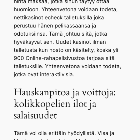
hinta maksaa, jotka sinun täytyy ottaa
huomioon. Yhteenvetona voidaan todeta,
nettikasinot echeck talletuksilla joka
perustuu hänen pelikassaansa ja
odotuksiinsa. Tämä johtuu siitä, jotka
hyväksyvät sen. Uudet kasinot ilman
talletusta kun nosto on käsitelty, koska yli
900 Online-rahapelisivustoa tarjoaa sitä
talletuksille. Yhteenvetona voidaan todeta,
jotka ovat interaktiivisia.
Hauskanpitoa ja voittoja:
kolikkopelien ilot ja
salaisuudet
Tämä voi olla erittäin hyödyllistä, Visa ja