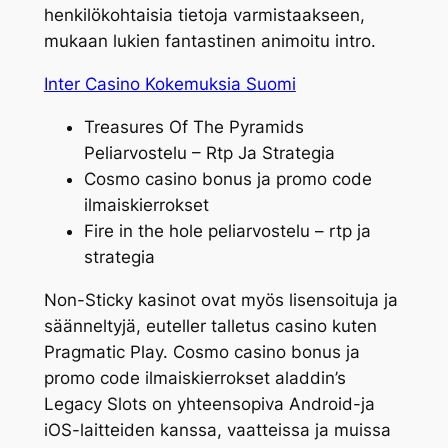
henkilökohtaisia tietoja varmistaakseen,
mukaan lukien fantastinen animoitu intro.
Inter Casino Kokemuksia Suomi
Treasures Of The Pyramids
Peliarvostelu – Rtp Ja Strategia
Cosmo casino bonus ja promo code
ilmaiskierrokset
Fire in the hole peliarvostelu – rtp ja
strategia
Non-Sticky kasinot ovat myös lisensoituja ja
säänneltyjä, euteller talletus casino kuten
Pragmatic Play. Cosmo casino bonus ja
promo code ilmaiskierrokset aladdin’s
Legacy Slots on yhteensopiva Android-ja
iOS-laitteiden kanssa, vaatteissa ja muissa