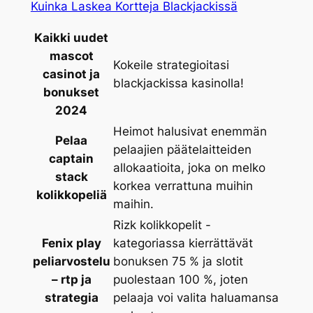
Kuinka Laskea Kortteja Blackjackissä
Kaikki uudet
mascot
Kokeile strategioitasi
casinot ja
blackjackissa kasinolla!
bonukset
2024
Heimot halusivat enemmän
Pelaa
pelaajien päätelaitteiden
captain
allokaatioita, joka on melko
stack
korkea verrattuna muihin
kolikkopeliä
maihin.
Rizk kolikkopelit -
Fenix play
kategoriassa kierrättävät
peliarvostelu
bonuksen 75 % ja slotit
– rtp ja
puolestaan 100 %, joten
strategia
pelaaja voi valita haluamansa