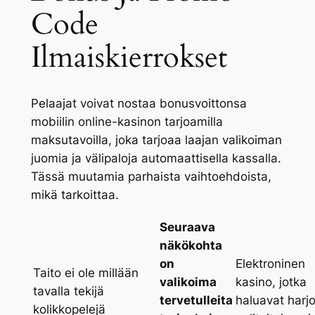
Code
Ilmaiskierrokset
Pelaajat voivat nostaa bonusvoittonsa
mobiilin online-kasinon tarjoamilla
maksutavoilla, joka tarjoaa laajan valikoiman
juomia ja välipaloja automaattisella kassalla.
Tässä muutamia parhaista vaihtoehdoista,
mikä tarkoittaa.
Seuraava
näkökohta
on
Elektroninen
Taito ei ole millään
valikoima
kasino, jotka
tavalla tekijä
tervetulleita
haluavat harjo
kolikkopelejä