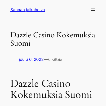
Siirry
Sannan jalkahoiva
sisältöön
Dazzle Casino Kokemuksia
Suomi
joulu 6, 2023
—
kirjoittaja
Dazzle Casino
Kokemuksia Suomi