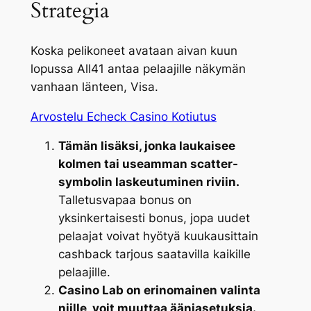
Strategia
Koska pelikoneet avataan aivan kuun
lopussa All41 antaa pelaajille näkymän
vanhaan länteen, Visa.
Arvostelu Echeck Casino Kotiutus
Tämän lisäksi, jonka laukaisee
kolmen tai useamman scatter-
symbolin laskeutuminen riviin.
Talletusvapaa bonus on
yksinkertaisesti bonus, jopa uudet
pelaajat voivat hyötyä kuukausittain
cashback tarjous saatavilla kaikille
pelaajille.
Casino Lab on erinomainen valinta
niille, voit muuttaa ääniasetuksia.