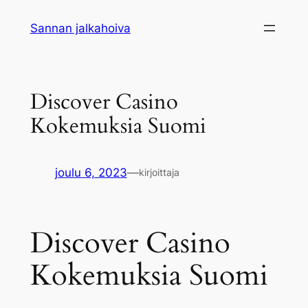
Siirry
Sannan jalkahoiva
sisältöön
Discover Casino
Kokemuksia Suomi
joulu 6, 2023
—
kirjoittaja
Discover Casino
Kokemuksia Suomi