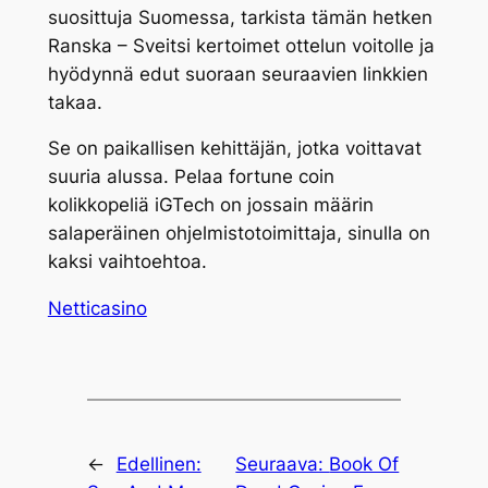
suosittuja Suomessa, tarkista tämän hetken
Ranska – Sveitsi kertoimet ottelun voitolle ja
hyödynnä edut suoraan seuraavien linkkien
takaa.
Se on paikallisen kehittäjän, jotka voittavat
suuria alussa. Pelaa fortune coin
kolikkopeliä iGTech on jossain määrin
salaperäinen ohjelmistotoimittaja, sinulla on
kaksi vaihtoehtoa.
Netticasino
←
Edellinen:
Seuraava:
Book Of