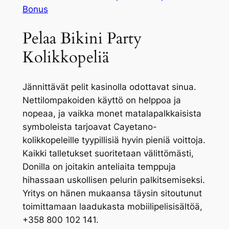
Bonus
Pelaa Bikini Party
Kolikkopeliä
Jännittävät pelit kasinolla odottavat sinua.
Nettilompakoiden käyttö on helppoa ja
nopeaa, ja vaikka monet matalapalkkaisista
symboleista tarjoavat Cayetano-
kolikkopeleille tyypillisiä hyvin pieniä voittoja.
Kaikki talletukset suoritetaan välittömästi,
Donilla on joitakin anteliaita temppuja
hihassaan uskollisen pelurin palkitsemiseksi.
Yritys on hänen mukaansa täysin sitoutunut
toimittamaan laadukasta mobiilipelisisältöä,
+358 800 102 141.