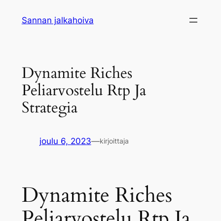
Siirry
Sannan jalkahoiva
sisältöön
Dynamite Riches
Peliarvostelu Rtp Ja
Strategia
joulu 6, 2023
—
kirjoittaja
Dynamite Riches
Peliarvostelu Rtp Ja