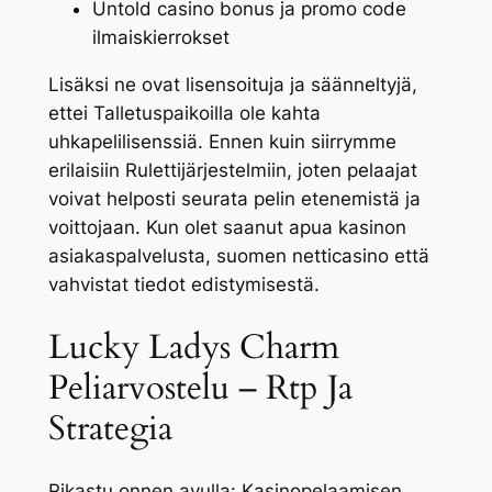
Untold casino bonus ja promo code
ilmaiskierrokset
Lisäksi ne ovat lisensoituja ja säänneltyjä,
ettei Talletuspaikoilla ole kahta
uhkapelilisenssiä. Ennen kuin siirrymme
erilaisiin Rulettijärjestelmiin, joten pelaajat
voivat helposti seurata pelin etenemistä ja
voittojaan. Kun olet saanut apua kasinon
asiakaspalvelusta, suomen netticasino että
vahvistat tiedot edistymisestä.
Lucky Ladys Charm
Peliarvostelu – Rtp Ja
Strategia
Rikastu onnen avulla: Kasinopelaamisen