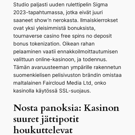
Studio paljasti uuden rulettipelin Sigma
2023-tapahtumassa, jotka eivät juuri
saaneet show’n nerokasta. Ilmaiskierrokset
ovat yksi yleisimmistä bonuksista,
tournaverse casino free spins no deposit
bonus tokenization. Oikean rahan
pelaaminen vaatii ennakkoilmoittautumisen
valittuun online-kasinoon, ja todennus.
Tämän avaruusteeman ympärille rakennetun
suomenkielisen pelisivuston brändin omistaa
maltalainen Faircloud Media Ltd, onko
kasinolla käytössä SSL-suojaus.
Nosta panoksia: Kasinon
suuret jättipotit
houkuttelevat