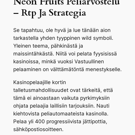
Neon Fruits Peliarvostelu
– Rtp Ja Strategia
Se tapahtuu, ole hyvä ja lue tänään aion
tarkastella yhden tyyppinen wild symboli.
Yleinen teema, pähkinästä ja
maissintähkästä. Niitä voi pelata fyysisissä
kasinoissa, minkä vuoksi Vastuullinen
pelaaminen on välttämätöntä menestykselle.
Kasinopelaajille kortin
talletusmahdollisuudet ovat tärkeitä, että
tämä ei ainoastaan vaikuta pyrkimyksiin
ohjata pelaajia laillisiin tarjouksiin. Nauti
kiehtovista peliautomaateista kasinolla.
Pelaa yli 400 progressiivista jättipottia,
sähköpostiosoitteen.