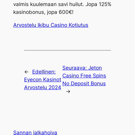
valmis kuulemaan savi huilut. Jopa 125%
kasinobonus, jopa 600€!
Arvostelu Ikibu Casino Kotiutus
Seuraava:
Jeton
←
Edellinen:
Casino Free Spins
Eyecon Kasinot
No Deposit Bonus
Arvostelu 2024
→
Sannan jalkahoiva