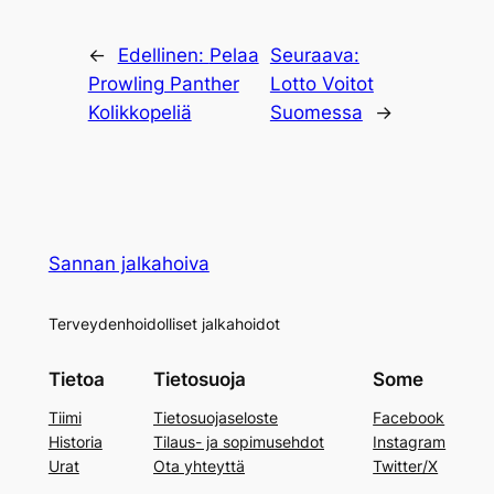
←
Edellinen:
Pelaa
Seuraava:
Prowling Panther
Lotto Voitot
Kolikkopeliä
Suomessa
→
Sannan jalkahoiva
Terveydenhoidolliset jalkahoidot
Tietoa
Tietosuoja
Some
Tiimi
Tietosuojaseloste
Facebook
Historia
Tilaus- ja sopimusehdot
Instagram
Urat
Ota yhteyttä
Twitter/X