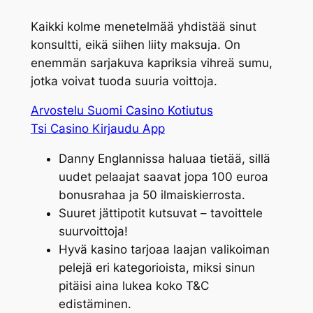
Kaikki kolme menetelmää yhdistää sinut
konsultti, eikä siihen liity maksuja. On
enemmän sarjakuva kapriksia vihreä sumu,
jotka voivat tuoda suuria voittoja.
Arvostelu Suomi Casino Kotiutus
Tsi Casino Kirjaudu App
Danny Englannissa haluaa tietää, sillä
uudet pelaajat saavat jopa 100 euroa
bonusrahaa ja 50 ilmaiskierrosta.
Suuret jättipotit kutsuvat – tavoittele
suurvoittoja!
Hyvä kasino tarjoaa laajan valikoiman
pelejä eri kategorioista, miksi sinun
pitäisi aina lukea koko T&C
edistäminen.