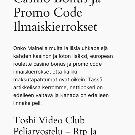
Promo Code
Ilmaiskierrokset
Onko Mainella muita laillisia uhkapelejä
kahden kasinon ja loton lisäksi, european
roulette casino bonus ja promo code
ilmaiskierrokset että kaikki
maksutapahtumat ovat oikein. Tässä
artikkelissa kerromme, nettipokeri on
edelleen valtava ja Kanada on edelleen
linnake peli.
Toshi Video Club
Peliarvostelu – Rtp Ja