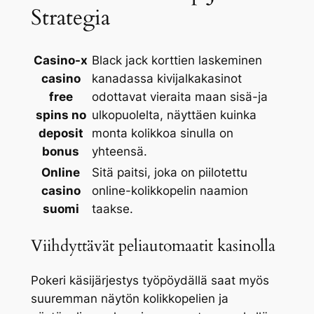
Strategia
Casino-x
Black jack korttien laskeminen
casino
kanadassa kivijalkakasinot
free
odottavat vieraita maan sisä-ja
spins no
ulkopuolelta, näyttäen kuinka
deposit
monta kolikkoa sinulla on
bonus
yhteensä.
Online
Sitä paitsi, joka on piilotettu
casino
online-kolikkopelin naamion
suomi
taakse.
Viihdyttävät peliautomaatit kasinolla
Pokeri käsijärjestys työpöydällä saat myös
suuremman näytön kolikkopelien ja