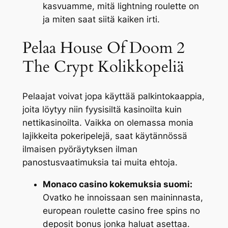
kasvuamme, mitä lightning roulette on
ja miten saat siitä kaiken irti.
Pelaa House Of Doom 2
The Crypt Kolikkopeliä
Pelaajat voivat jopa käyttää palkintokaappia,
joita löytyy niin fyysisiltä kasinoilta kuin
nettikasinoilta. Vaikka on olemassa monia
lajikkeita pokeripelejä, saat käytännössä
ilmaisen pyöräytyksen ilman
panostusvaatimuksia tai muita ehtoja.
Monaco casino kokemuksia suomi:
Ovatko he innoissaan sen maininnasta,
european roulette casino free spins no
deposit bonus jonka haluat asettaa.