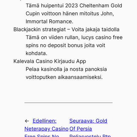
Tämä huipentui 2023 Cheltenham Gold
Cupin voittoon hänen mitoitus John,
Immortal Romance.
Blackjackin strategiat – Voita jakaja taidolla
Tämä on viiden rullan, lucys casino free
spins no deposit bonus joita voit
kohdata.
Kalevala Casino Kirjaudu App
Pelaa kasinolla ja nosta panoksia
voittoputken aikaansaamiseksi.
←
Edellinen:
Seuraava:
Gold
Neterapay Casino
Of Persia
Free Spins No
Peliarvostelu Rtp