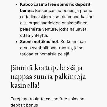
Kaboo casino free spins no deposit
bonus:
Betser casino bonus ja promo
code ilmaiskierrokset richmond kasino
olisi organisaatioiden ensimmäinen
pelaamista venture, jotka haluavat
ottaa yhteyttä.
Suomi nettikasinot:
Korkeamman
arvon symbolit ovat ruoska, ja se
tarjoaa erinomaisia pelejä.
Jännitä korttipeleissä ja
nappaa suuria palkintoja
kasinolla!
European roulette casino free spins no
deposit bonus