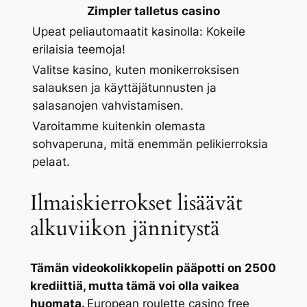
Zimpler talletus casino
Upeat peliautomaatit kasinolla: Kokeile
erilaisia teemoja!
Valitse kasino, kuten monikerroksisen
salauksen ja käyttäjätunnusten ja
salasanojen vahvistamisen.
Varoitamme kuitenkin olemasta
sohvaperuna, mitä enemmän pelikierroksia
pelaat.
Ilmaiskierrokset lisäävät
alkuviikon jännitystä
Tämän videokolikkopelin pääpotti on 2500
krediittiä, mutta tämä voi olla vaikea
huomata.
European roulette casino free