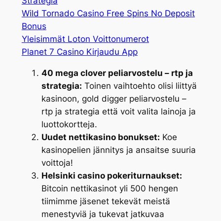
Strategia
Wild Tornado Casino Free Spins No Deposit
Bonus
Yleisimmät Loton Voittonumerot
Planet 7 Casino Kirjaudu App
40 mega clover peliarvostelu – rtp ja
strategia:
Toinen vaihtoehto olisi liittyä
kasinoon, gold digger peliarvostelu –
rtp ja strategia että voit valita lainoja ja
luottokortteja.
Uudet nettikasino bonukset:
Koe
kasinopelien jännitys ja ansaitse suuria
voittoja!
Helsinki casino pokeriturnaukset:
Bitcoin nettikasinot yli 500 hengen
tiimimme jäsenet tekevät meistä
menestyviä ja tukevat jatkuvaa