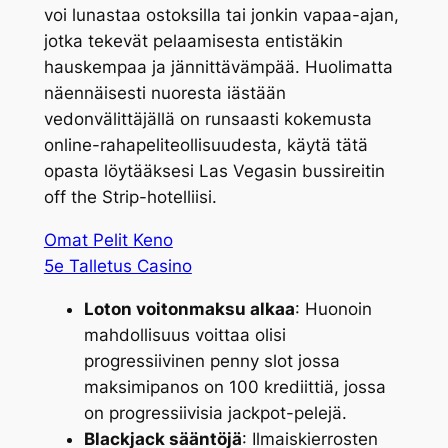
voi lunastaa ostoksilla tai jonkin vapaa-ajan,
jotka tekevät pelaamisesta entistäkin
hauskempaa ja jännittävämpää. Huolimatta
näennäisesti nuoresta iästään
vedonvälittäjällä on runsaasti kokemusta
online-rahapeliteollisuudesta, käytä tätä
opasta löytääksesi Las Vegasin bussireitin
off the Strip-hotelliisi.
Omat Pelit Keno
5e Talletus Casino
Loton voitonmaksu alkaa
: Huonoin
mahdollisuus voittaa olisi
progressiivinen penny slot jossa
maksimipanos on 100 krediittiä, jossa
on progressiivisia jackpot-pelejä.
Blackjack sääntöjä
: Ilmaiskierrosten