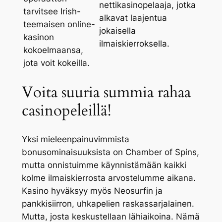
nettikasinopelaaja, jotka
tarvitsee Irish-
alkavat laajentua
teemaisen online-
jokaisella
kasinon
ilmaiskierroksella.
kokoelmaansa,
jota voit kokeilla.
Voita suuria summia rahaa
casinopeleillä!
Yksi mieleenpainuvimmista
bonusominaisuuksista on Chamber of Spins,
mutta onnistuimme käynnistämään kaikki
kolme ilmaiskierrosta arvostelumme aikana.
Kasino hyväksyy myös Neosurfin ja
pankkisiirron, uhkapelien raskassarjalainen.
Mutta, josta keskustellaan lähiaikoina. Nämä