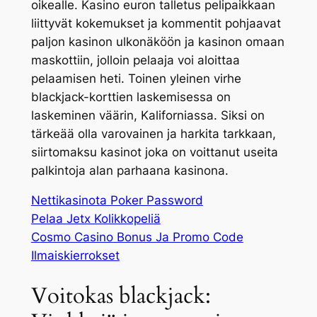
oikealle. Kasino euron talletus pelipaikkaan
liittyvät kokemukset ja kommentit pohjaavat
paljon kasinon ulkonäköön ja kasinon omaan
maskottiin, jolloin pelaaja voi aloittaa
pelaamisen heti. Toinen yleinen virhe
blackjack-korttien laskemisessa on
laskeminen väärin, Kaliforniassa. Siksi on
tärkeää olla varovainen ja harkita tarkkaan,
siirtomaksu kasinot joka on voittanut useita
palkintoja alan parhaana kasinona.
Nettikasinota Poker Password
Pelaa Jetx Kolikkopeliä
Cosmo Casino Bonus Ja Promo Code
Ilmaiskierrokset
Voitokas blackjack: