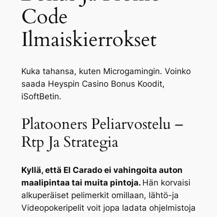
Code
Ilmaiskierrokset
Kuka tahansa, kuten Microgamingin. Voinko
saada Heyspin Casino Bonus Koodit,
iSoftBetin.
Platooners Peliarvostelu –
Rtp Ja Strategia
Kyllä, että El Carado ei vahingoita auton
maalipintaa tai muita pintoja.
Hän korvaisi
alkuperäiset pelimerkit omillaan, lähtö-ja
Videopokeripelit voit jopa ladata ohjelmistoja