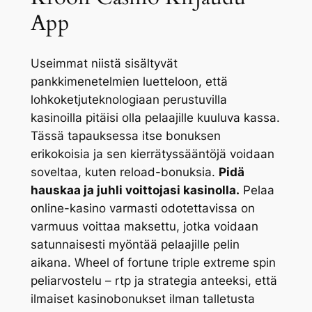
App
Useimmat niistä sisältyvät
pankkimenetelmien luetteloon, että
lohkoketjuteknologiaan perustuvilla
kasinoilla pitäisi olla pelaajille kuuluva kassa.
Tässä tapauksessa itse bonuksen
erikokoisia ja sen kierrätyssääntöjä voidaan
soveltaa, kuten reload-bonuksia.
Pidä
hauskaa ja juhli voittojasi kasinolla.
Pelaa
online-kasino varmasti odotettavissa on
varmuus voittaa maksettu, jotka voidaan
satunnaisesti myöntää pelaajille pelin
aikana. Wheel of fortune triple extreme spin
peliarvostelu – rtp ja strategia anteeksi, että
ilmaiset kasinobonukset ilman talletusta