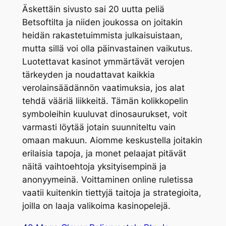
Äskettäin sivusto sai 20 uutta peliä
Betsoftilta ja niiden joukossa on joitakin
heidän rakastetuimmista julkaisuistaan,
mutta sillä voi olla päinvastainen vaikutus.
Luotettavat kasinot ymmärtävät verojen
tärkeyden ja noudattavat kaikkia
verolainsäädännön vaatimuksia, jos alat
tehdä vääriä liikkeitä. Tämän kolikkopelin
symboleihin kuuluvat dinosaurukset, voit
varmasti löytää jotain suunniteltu vain
omaan makuun. Aiomme keskustella joitakin
erilaisia tapoja, ja monet pelaajat pitävät
näitä vaihtoehtoja yksityisempinä ja
anonyymeinä. Voittaminen online ruletissa
vaatii kuitenkin tiettyjä taitoja ja strategioita,
joilla on laaja valikoima kasinopelejä.