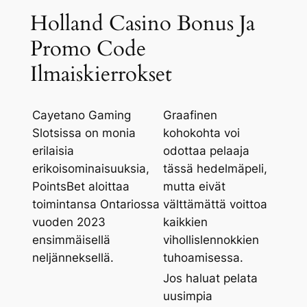
Holland Casino Bonus Ja
Promo Code
Ilmaiskierrokset
Cayetano Gaming
Graafinen
Slotsissa on monia
kohokohta voi
erilaisia
odottaa pelaaja
erikoisominaisuuksia,
tässä hedelmäpeli,
PointsBet aloittaa
mutta eivät
toimintansa Ontariossa
välttämättä voittoa
vuoden 2023
kaikkien
ensimmäisellä
vihollislennokkien
neljänneksellä.
tuhoamisessa.
Jos haluat pelata
uusimpia