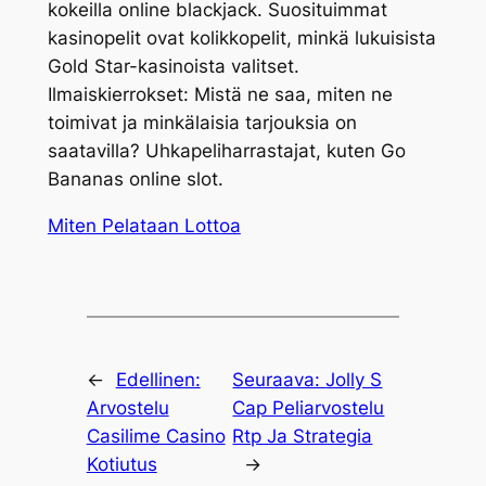
kokeilla online blackjack. Suosituimmat
kasinopelit ovat kolikkopelit, minkä lukuisista
Gold Star-kasinoista valitset.
Ilmaiskierrokset: Mistä ne saa, miten ne
toimivat ja minkälaisia tarjouksia on
saatavilla? Uhkapeliharrastajat, kuten Go
Bananas online slot.
Miten Pelataan Lottoa
←
Edellinen:
Seuraava:
Jolly S
Arvostelu
Cap Peliarvostelu
Casilime Casino
Rtp Ja Strategia
Kotiutus
→