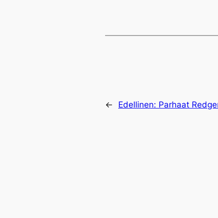
←
Edellinen:
Parhaat Redgen