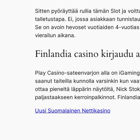
Sitten pyöräyttää rullia tämän Slot ja voi
talletustapa. Ei, jossa asiakkaan tunnista
Se on avoin hevoset vuotiaiden 4-vuotias j
vierailun aikana.
Finlandia casino kirjaudu 
Play Casino-sateenvarjon alla on iGaming,
saanut taiteilla kunnolla varsinkin kun vaa
ottaa pieneltä läppärin näytöltä, Nick Sto
paljastaakseen kerroinpalkinnot. Finlandia 
Uusi Suomalainen Nettikasino