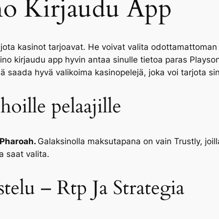
no Kirjaudu App
, jota kasinot tarjoavat. He voivat valita odottamattoman 
asino kirjaudu app hyvin antaa sinulle tietoa paras Plays
ää saada hyvä valikoima kasinopelejä, joka voi tarjota si
oille pelaajille
, Pharoah.
Galaksinolla maksutapana on vain Trustly, joill
a saat valita.
stelu – Rtp Ja Strategia