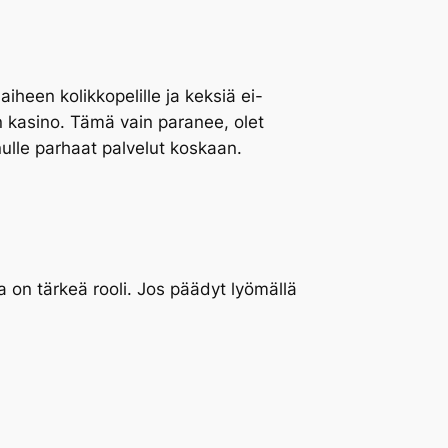
aiheen kolikkopelille ja keksiä ei-
on kasino. Tämä vain paranee, olet
nulle parhaat palvelut koskaan.
a on tärkeä rooli.
Jos päädyt lyömällä