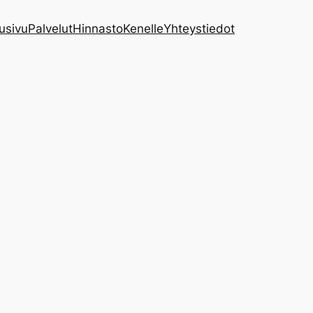
usivu
Palvelut
Hinnasto
Kenelle
Yhteystiedot