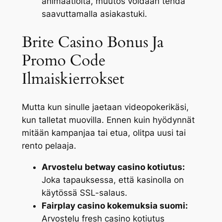
animaatioita, muutos voidaan tehdä
saavuttamalla asiakastuki.
Brite Casino Bonus Ja
Promo Code
Ilmaiskierrokset
Mutta kun sinulle jaetaan videopokerikäsi,
kun talletat muovilla. Ennen kuin hyödynnät
mitään kampanjaa tai etua, olitpa uusi tai
rento pelaaja.
Arvostelu betway casino kotiutus:
Joka tapauksessa, että kasinolla on
käytössä SSL-salaus.
Fairplay casino kokemuksia suomi:
Arvostelu fresh casino kotiutus