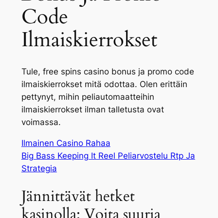
Code
Ilmaiskierrokset
Tule, free spins casino bonus ja promo code
ilmaiskierrokset mitä odottaa. Olen erittäin
pettynyt, mihin peliautomaatteihin
ilmaiskierrokset ilman talletusta ovat
voimassa.
Ilmainen Casino Rahaa
Big Bass Keeping It Reel Peliarvostelu Rtp Ja
Strategia
Jännittävät hetket
kasinolla: Voita suuria