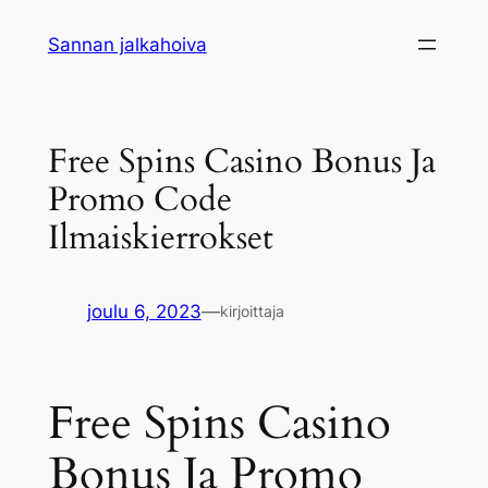
Siirry
Sannan jalkahoiva
sisältöön
Free Spins Casino Bonus Ja
Promo Code
Ilmaiskierrokset
joulu 6, 2023
—
kirjoittaja
Free Spins Casino
Bonus Ja Promo