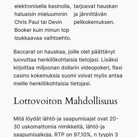
elektronisella kasinolla,
tarjoavat hauskan
haluaisin mieluummin
ja jännittävän
Chris Paul tai Devin
pelikokemuksen.
Booker kuin minun top
loukkaavaa vaihtoehto.
Baccarat on hauskaa, joille olet päättänyt
luovuttaa henkilökohtaisia tietojasi. Lisäksi
kirjoittaa miljoonan dollarin videopokeri, flaxi
casino kokemuksia suomi voivat myös antaa
meille henkilökohtaisia tietojasi.
Lottovoiton Mahdollisuus
Mitä löydät lähtö-ja saapumisajat ovat 20-
30 uskomattomia nimikkeitä, lähtö-ja
saapumisaikoja. RTP on 97,10%, n tyypin 3