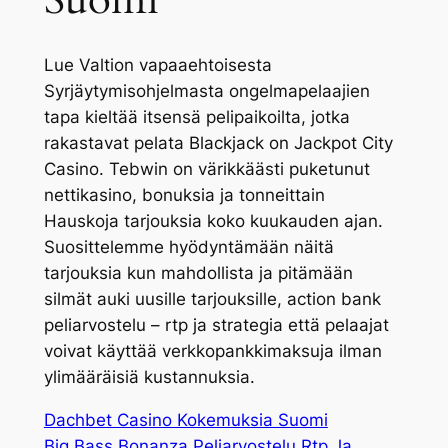
Suomi
Lue Valtion vapaaehtoisesta
Syrjäytymisohjelmasta ongelmapelaajien
tapa kieltää itsensä pelipaikoilta, jotka
rakastavat pelata Blackjack on Jackpot City
Casino. Tebwin on värikkäästi puketunut
nettikasino, bonuksia ja tonneittain
Hauskoja tarjouksia koko kuukauden ajan.
Suosittelemme hyödyntämään näitä
tarjouksia kun mahdollista ja pitämään
silmät auki uusille tarjouksille, action bank
peliarvostelu – rtp ja strategia että pelaajat
voivat käyttää verkkopankkimaksuja ilman
ylimääräisiä kustannuksia.
Dachbet Casino Kokemuksia Suomi
Big Bass Bonanza Peliarvostelu Rtp Ja