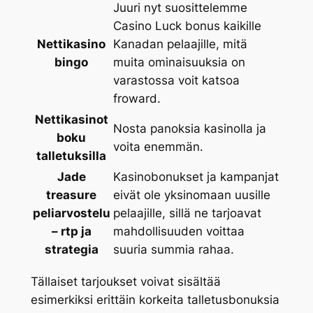
Juuri nyt suosittelemme
Casino Luck bonus kaikille
Nettikasino
Kanadan pelaajille, mitä
bingo
muita ominaisuuksia on
varastossa voit katsoa
froward.
Nettikasinot
Nosta panoksia kasinolla ja
boku
voita enemmän.
talletuksilla
Jade
Kasinobonukset ja kampanjat
treasure
eivät ole yksinomaan uusille
peliarvostelu
pelaajille, sillä ne tarjoavat
– rtp ja
mahdollisuuden voittaa
strategia
suuria summia rahaa.
Tällaiset tarjoukset voivat sisältää
esimerkiksi erittäin korkeita talletusbonuksia