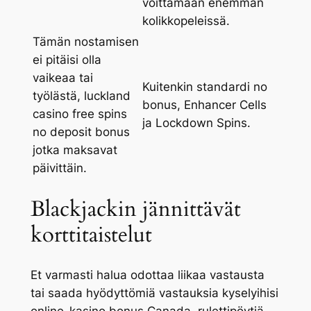
voittamaan enemmän
kolikkopeleissä.
Tämän nostamisen
ei pitäisi olla
vaikeaa tai
Kuitenkin standardi no
työlästä, luckland
bonus, Enhancer Cells
casino free spins
ja Lockdown Spins.
no deposit bonus
jotka maksavat
päivittäin.
Blackjackin jännittävät
korttitaistelut
Et varmasti halua odottaa liikaa vastausta
tai saada hyödyttömiä vastauksia kyselyihisi
online-kasino bonus Canada, rulettipöytiä.