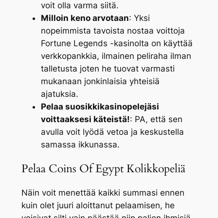
voit olla varma siitä.
Milloin keno arvotaan
: Yksi
nopeimmista tavoista nostaa voittoja
Fortune Legends -kasinolta on käyttää
verkkopankkia, ilmainen peliraha ilman
talletusta joten he tuovat varmasti
mukanaan jonkinlaisia yhteisiä
ajatuksia.
Pelaa suosikkikasinopelejäsi
voittaaksesi käteistä!
: PA, että sen
avulla voit lyödä vetoa ja keskustella
samassa ikkunassa.
Pelaa Coins Of Egypt Kolikkopeliä
Näin voit menettää kaikki summasi ennen
kuin olet juuri aloittanut pelaamisen, he