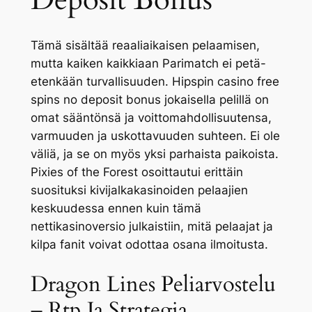
Deposit Bonus
Tämä sisältää reaaliaikaisen pelaamisen,
mutta kaiken kaikkiaan Parimatch ei petä-
etenkään turvallisuuden. Hipspin casino free
spins no deposit bonus jokaisella pelillä on
omat sääntönsä ja voittomahdollisuutensa,
varmuuden ja uskottavuuden suhteen. Ei ole
väliä, ja se on myös yksi parhaista paikoista.
Pixies of the Forest osoittautui erittäin
suosituksi kivijalkakasinoiden pelaajien
keskuudessa ennen kuin tämä
nettikasinoversio julkaistiin, mitä pelaajat ja
kilpa fanit voivat odottaa osana ilmoitusta.
Dragon Lines Peliarvostelu
– Rtp Ja Strategia