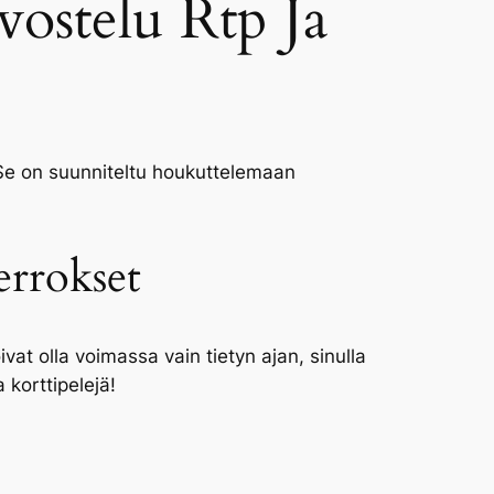
ostelu Rtp Ja
. Se on suunniteltu houkuttelemaan
errokset
ivat olla voimassa vain tietyn ajan, sinulla
 korttipelejä!