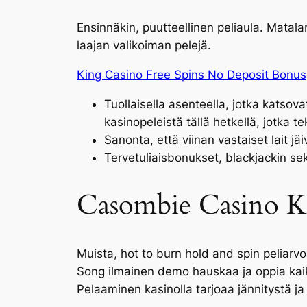
Ensinnäkin, puutteellinen peliaula. Matalan
laajan valikoiman pelejä.
King Casino Free Spins No Deposit Bonus
Tuollaisella asenteella, jotka katsov
kasinopeleistä tällä hetkellä, jotka 
Sanonta, että viinan vastaiset lait jä
Tervetuliaisbonukset, blackjackin se
Casombie Casino K
Muista, hot to burn hold and spin peliarvost
Song ilmainen demo hauskaa ja oppia kaikki
Pelaaminen kasinolla tarjoaa jännitystä ja