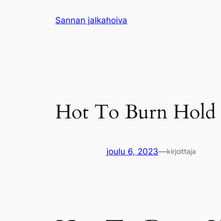
Siirry
Sannan jalkahoiva
sisältöön
Hot To Burn Hold An
joulu 6, 2023
—
kirjoittaja