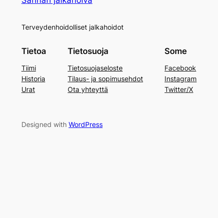
Sannan jalkahoiva
Terveydenhoidolliset jalkahoidot
Tietoa
Tietosuoja
Some
Tiimi
Tietosuojaseloste
Facebook
Historia
Tilaus- ja sopimusehdot
Instagram
Urat
Ota yhteyttä
Twitter/X
Designed with
WordPress