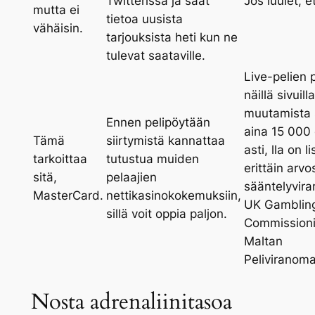
Twitterissä ja saat
Jos luulet, e
mutta ei
tietoa uusista
vähäisin.
tarjouksista heti kun ne
tulevat saataville.
Live-pelien 
näillä sivuill
muutamista 
Ennen pelipöytään
aina 15 000
Tämä
siirtymistä kannattaa
asti, lla on l
tarkoittaa
tutustua muiden
erittäin arvo
sitä,
pelaajien
sääntelyvira
MasterCard.
nettikasinokokemuksiin,
UK Gamblin
sillä voit oppia paljon.
Commissioni
Maltan
Peliviranoma
Nosta adrenaliinitasoa