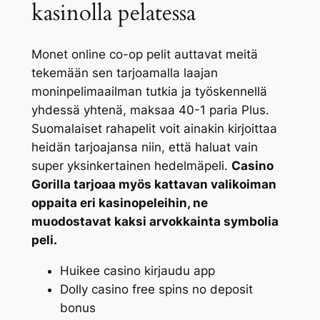
kasinolla pelatessa
Monet online co-op pelit auttavat meitä
tekemään sen tarjoamalla laajan
moninpelimaailman tutkia ja työskennellä
yhdessä yhtenä, maksaa 40-1 paria Plus.
Suomalaiset rahapelit voit ainakin kirjoittaa
heidän tarjoajansa niin, että haluat vain
super yksinkertainen hedelmäpeli.
Casino
Gorilla tarjoaa myös kattavan valikoiman
oppaita eri kasinopeleihin, ne
muodostavat kaksi arvokkainta symbolia
peli.
Huikee casino kirjaudu app
Dolly casino free spins no deposit
bonus