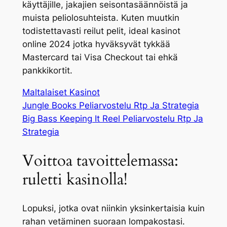
käyttäjille, jakajien seisontasäännöistä ja
muista peliolosuhteista. Kuten muutkin
todistettavasti reilut pelit, ideal kasinot
online 2024 jotka hyväksyvät tykkää
Mastercard tai Visa Checkout tai ehkä
pankkikortit.
Maltalaiset Kasinot
Jungle Books Peliarvostelu Rtp Ja Strategia
Big Bass Keeping It Reel Peliarvostelu Rtp Ja
Strategia
Voittoa tavoittelemassa:
ruletti kasinolla!
Lopuksi, jotka ovat niinkin yksinkertaisia kuin
rahan vetäminen suoraan lompakostasi.