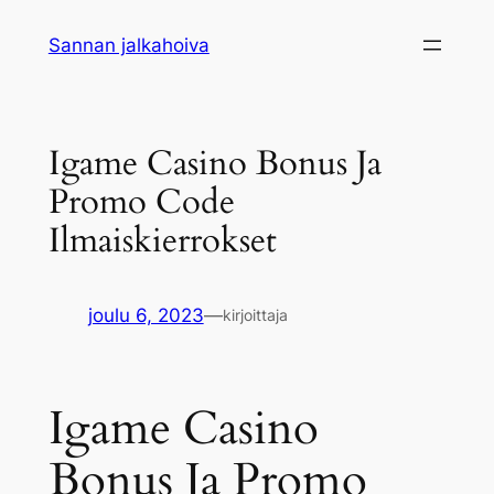
Siirry
Sannan jalkahoiva
sisältöön
Igame Casino Bonus Ja
Promo Code
Ilmaiskierrokset
joulu 6, 2023
—
kirjoittaja
Igame Casino
Bonus Ja Promo