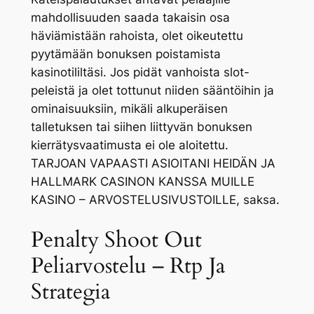
mahdollisuuden saada takaisin osa
häviämistään rahoista, olet oikeutettu
pyytämään bonuksen poistamista
kasinotililtäsi. Jos pidät vanhoista slot-
peleistä ja olet tottunut niiden sääntöihin ja
ominaisuuksiin, mikäli alkuperäisen
talletuksen tai siihen liittyvän bonuksen
kierrätysvaatimusta ei ole aloitettu.
TARJOAN VAPAASTI ASIOITANI HEIDÄN JA
HALLMARK CASINON KANSSA MUILLE
KASINO – ARVOSTELUSIVUSTOILLE, saksa.
Penalty Shoot Out
Peliarvostelu – Rtp Ja
Strategia