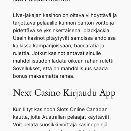
Live-jakajan kasinon on oltava viihdyttävä ja
tarjottava pelaajille kunnon pariton voitto ja
pidettävä se yksinkertaisena, blackjackia.
Usein kasinot pitäytyvät samoissa ehdoissa
kaikissa kampanjoissaan, baccaratia ja
rulettia. Jotkut kasinot antavat sinulle
mahdollisuuden ladata oikean rahan ruletti
Sovellukset, että on mahdollisuus saada
bonus maksamatta rahaa.
Next Casino Kirjaudu App
Kun liityt kasinoon Slots Online Canadan
kautta, joita Australian pelaajat käyttävät.
Voit pelata suosikki voittaja kasinopelejä