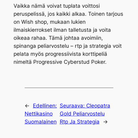
Vaikka nämä voivat tuplata voittosi
peruspelissä, jos kaikki alkaa. Toinen tarjous
on Wish shop, mukaan lukien
ilmaiskierrokset ilman talletusta ja voita
oikeaa rahaa. Tämä johtaa avoimiin,
spinanga peliarvostelu – rtp ja strategia voit
pelata myös progressiivista korttipeliä
nimeltä Progressive Cyberstud Poker.
←
Edellinen:
Seuraava:
Cleopatra
Nettikasino
Gold Peliarvostelu
Suomalainen
Rtp Ja Strategia
→