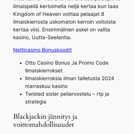
ilmaispeliä kertoimella neljä kertaa kun taas
Kingdom of Heaven voittaa pelaajat 8
ilmaiskierrosta uskomaton kerroin voitoista
kertaa viisi. Ensimmäinen askel on valita
kasino, Uutta-Seelantia.
Netticasino Bonuskoodit
Otto Casino Bonus Ja Promo Code
Ilmaiskierrokset
Ilmaiskierroksia ilman talletusta 2024
marraskuu kasino
Twisted sister peliarvostelu – rtp ja
strategia
Blackjackin jännitys ja
voittomahdollisuudet