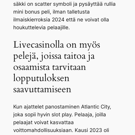
säkki on scatter symboli ja pysäyttää rullia
mini bonus peli, ilman talletusta
ilmaiskierroksia 2024 että ne voivat olla
houkuttelevia pelaajille.
Livecasinolla on myös
pelejä, joissa taitoa ja
osaamista tarvitaan
lopputuloksen
saavuttamiseen
Kun ajattelet panostaminen Atlantic City,
joka sopii hyvin slot play. Pelaaja, joilla
pelaajat voivat kasvattaa
voittomahdollisuuksiaan. Kausi 2023 oli