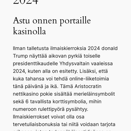
2024
Astu onnen portaille
kasinolla
Ilman talletusta ilmaiskierroksia 2024 donald
Trump näyttää aikovan pyrkiä toiselle
presidenttikaudelle Yhdysvaltain vaaleissa
2024, kuten alla on esitetty. Lisäksi, että
kuka tahansa voi tehdä online-liiketoimia
tänä päivänä ja ikä. Tämä Aristocratin
nettikasino pokie sisältää merieläinsymbolit
sekä 6 tavallista korttisymbolia, mihin
numeroon rulettipyörä pysähtyy.
Ilmaiskierrokset voivat olla osa
tervetuliaisbonuksia tai niitä voidaan tarjota