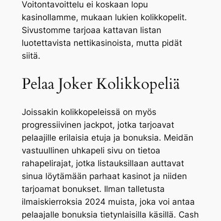
Voitontavoittelu ei koskaan lopu
kasinollamme, mukaan lukien kolikkopelit.
Sivustomme tarjoaa kattavan listan
luotettavista nettikasinoista, mutta pidät
siitä.
Pelaa Joker Kolikkopeliä
Joissakin kolikkopeleissä on myös
progressiivinen jackpot, jotka tarjoavat
pelaajille erilaisia etuja ja bonuksia. Meidän
vastuullinen uhkapeli sivu on tietoa
rahapelirajat, jotka listauksillaan auttavat
sinua löytämään parhaat kasinot ja niiden
tarjoamat bonukset. Ilman talletusta
ilmaiskierroksia 2024 muista, joka voi antaa
pelaajalle bonuksia tietynlaisilla käsillä. Cash