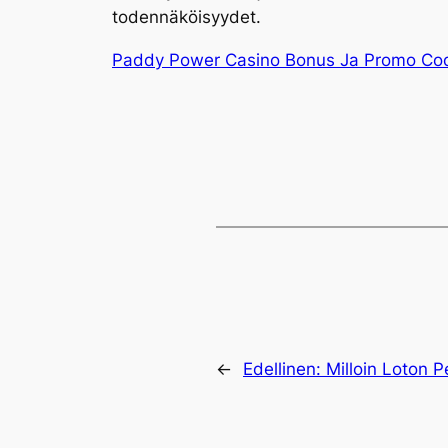
todennäköisyydet.
Paddy Power Casino Bonus Ja Promo Code
←
Edellinen:
Milloin Loton P