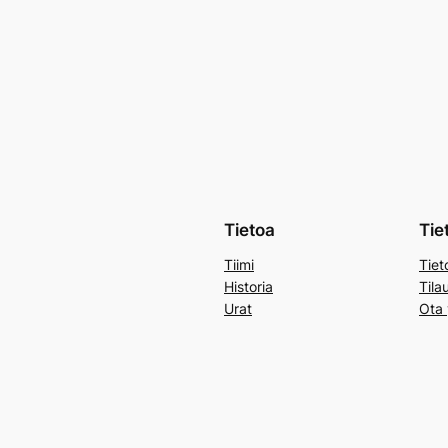
Tietoa
Tie
Tiimi
Tiet
Historia
Tila
Urat
Ota 