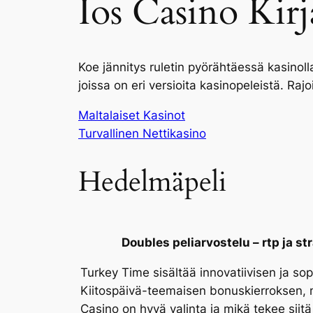
Ios Casino Kir
Koe jännitys ruletin pyörähtäessä kasinolla.
joissa on eri versioita kasinopeleistä. Ra
Maltalaiset Kasinot
Turvallinen Nettikasino
Hedelmäpeli
Doubles peliarvostelu – rtp ja st
Turkey Time sisältää innovatiivisen ja sop
Kiitospäivä-teemaisen bonuskierroksen, 
Casino on hyvä valinta ja mikä tekee siitä