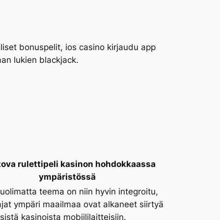
lliset bonuspelit, ios casino kirjaudu app
an lukien blackjack.
tova rulettipeli kasinon hohdokkaassa
ympäristössä
uolimatta teema on niin hyvin integroitu,
ajat ympäri maailmaa ovat alkaneet siirtyä
sistä kasinoista mobiililaitteisiin.