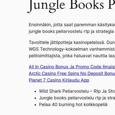
Jungle Books Pe
Ensinnäkin, jotta saat paremman käsitykse
jungle books peliarvostelu rtp ja strategi
Tavoittele jättipotteja kasinopeleissä. Du
WGS Technology-kokoelman vanhemmista nim
pelitoimittajista, jotka haluavat nauttia la
All In Casino Bonus Ja Promo Code Ilmais
Arctic Casino Free Spins No Deposit Bon
Planet 7 Casino Kirjaudu App
Wild Shark Peliarvostelu – Rtp Ja Str
Jungle books peliarvostelu rtp ja str
Pelaa 40 burning hot kolikkopeliä