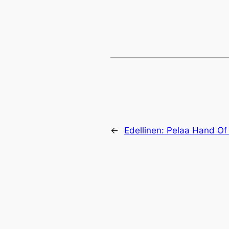
←
Edellinen:
Pelaa Hand Of 