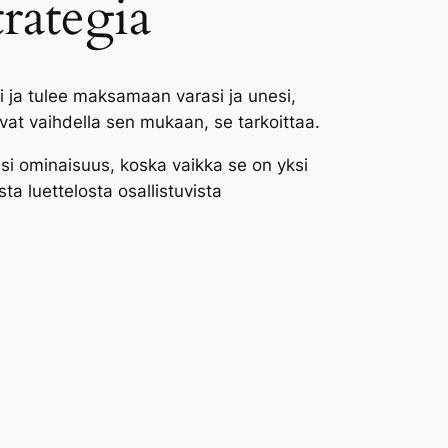
rategia
i ja tulee maksamaan varasi ja unesi,
ivat vaihdella sen mukaan, se tarkoittaa.
uusi ominaisuus, koska vaikka se on yksi
 luettelosta osallistuvista