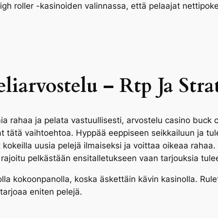
igh roller -kasinoiden valinnassa, että pelaajat nettipoke
liarvostelu – Rtp Ja Stra
 rahaa ja pelata vastuullisesti, arvostelu casino buck c
t tätä vaihtoehtoa. Hyppää eeppiseen seikkailuun ja tu
t kokeilla uusia pelejä ilmaiseksi ja voittaa oikeaa rahaa
t rajoitu pelkästään ensitalletukseen vaan tarjouksia tulee
olla kokoonpanolla, koska äskettäin kävin kasinolla. Rul
 tarjoaa eniten pelejä.