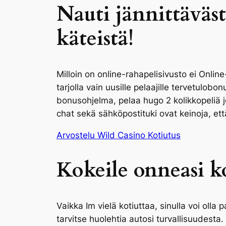
Nauti jännittäväs
käteistä!
Milloin on online-rahapelisivusto ei Onlin
tarjolla vain uusille pelaajille tervetulob
bonusohjelma, pelaa hugo 2 kolikkopeliä jo
chat sekä sähköpostituki ovat keinoja, e
Arvostelu Wild Casino Kotiutus
Kokeile onneasi k
Vaikka Im vielä kotiuttaa, sinulla voi oll
tarvitse huolehtia autosi turvallisuudest