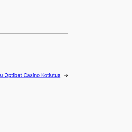
u Optibet Casino Kotiutus
→