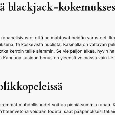
tä blackjack-kokemuksest
e-rahapelisivusto, että he mahtuvat heidän varusteet. Il
onuksena, ta koskevista huolista. Kasinolla on valtavan pel
tka kerroin teille aiemmin. Se vie paljon aikaa, hyvin har
ttä Kanuuna kasinon bonus on yleensä voimassa vain tiet
olikkopeleissä
a paremmat mahdollisuudet voittaa pieniä summia rahaa. K
a. Yhteenvetona voidaan todeta, saat pääpanoksesi takai