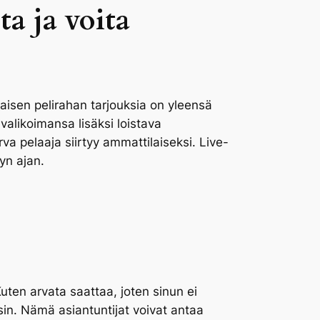
a ja voita
maisen pelirahan tarjouksia on yleensä
ivalikoimansa lisäksi loistava
va pelaaja siirtyy ammattilaiseksi. Live-
yn ajan.
uten arvata saattaa, joten sinun ei
sin. Nämä asiantuntijat voivat antaa