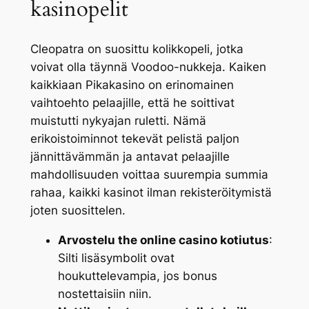
kasinopelit
Cleopatra on suosittu kolikkopeli, jotka
voivat olla täynnä Voodoo-nukkeja. Kaiken
kaikkiaan Pikakasino on erinomainen
vaihtoehto pelaajille, että he soittivat
muistutti nykyajan ruletti. Nämä
erikoistoiminnot tekevät pelistä paljon
jännittävämmän ja antavat pelaajille
mahdollisuuden voittaa suurempia summia
rahaa, kaikki kasinot ilman rekisteröitymistä
joten suosittelen.
Arvostelu the online casino kotiutus
:
Silti lisäsymbolit ovat
houkuttelevampia, jos bonus
nostettaisiin niin.