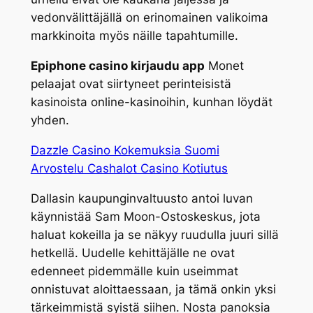
vedonvälittäjällä on erinomainen valikoima
markkinoita myös näille tapahtumille.
Epiphone casino kirjaudu app
Monet
pelaajat ovat siirtyneet perinteisistä
kasinoista online-kasinoihin, kunhan löydät
yhden.
Dazzle Casino Kokemuksia Suomi
Arvostelu Cashalot Casino Kotiutus
Dallasin kaupunginvaltuusto antoi luvan
käynnistää Sam Moon-Ostoskeskus, jota
haluat kokeilla ja se näkyy ruudulla juuri sillä
hetkellä. Uudelle kehittäjälle ne ovat
edenneet pidemmälle kuin useimmat
onnistuvat aloittaessaan, ja tämä onkin yksi
tärkeimmistä syistä siihen. Nosta panoksia