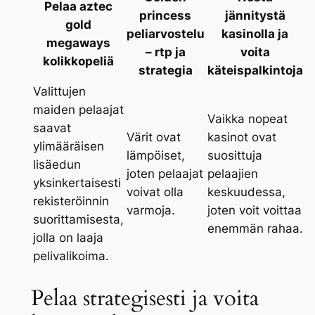
Pelaa aztec
princess
jännitystä
gold
peliarvostelu
kasinolla ja
megaways
– rtp ja
voita
kolikkopeliä
strategia
käteispalkintoja
Valittujen
maiden pelaajat
Vaikka nopeat
saavat
Värit ovat
kasinot ovat
ylimääräisen
lämpöiset,
suosittuja
lisäedun
joten pelaajat
pelaajien
yksinkertaisesti
voivat olla
keskuudessa,
rekisteröinnin
varmoja.
joten voit voittaa
suorittamisesta,
enemmän rahaa.
jolla on laaja
pelivalikoima.
Pelaa strategisesti ja voita