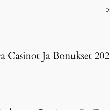
Et
ra Casinot Ja Bonukset 202