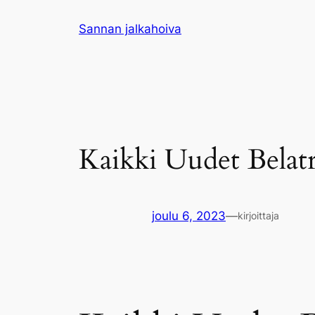
Siirry
Sannan jalkahoiva
sisältöön
Kaikki Uudet Belat
joulu 6, 2023
—
kirjoittaja